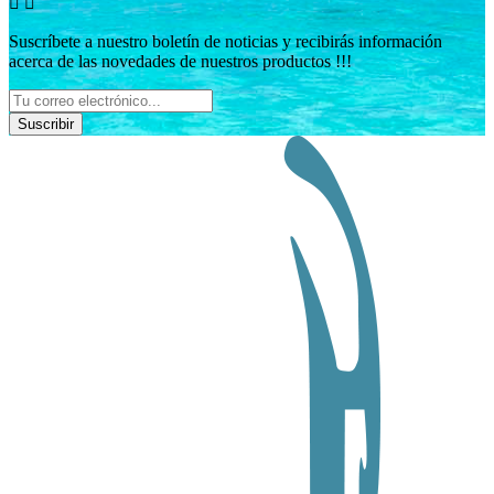


Suscríbete a nuestro boletín de noticias y recibirás información
acerca de las novedades de nuestros productos !!!
Suscribir