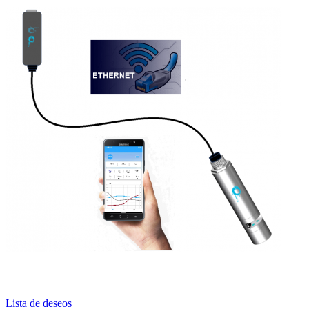
Lista de deseos