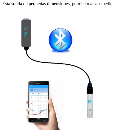
Esta sonda de pequeñas dimensiones, permite realizar medidas...