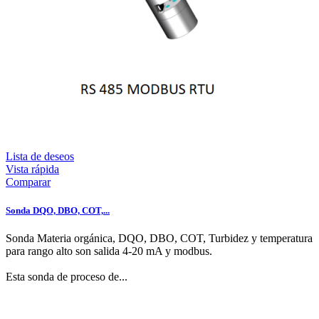
Lista de deseos
Vista rápida
Comparar
Sonda DQO, DBO, COT,...
Sonda Materia orgánica, DQO, DBO, COT, Turbidez y temperatura
para rango alto son salida 4-20 mA y modbus.
Esta sonda de proceso de...