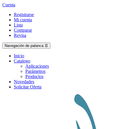
Cuenta
Registrarse
Mi cuenta
Lista
Comparar
Revisa
Navegación de palanca
☰
Inicio
Catalogo
Aplicaciones
Parámetros
Productos
Novedades
Solicitar Oferta