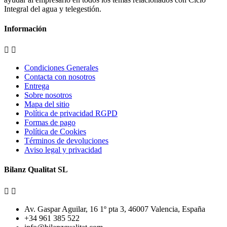
Integral del agua y telegestión.
Información


Condiciones Generales
Contacta con nosotros
Entrega
Sobre nosotros
Mapa del sitio
Política de privacidad RGPD
Formas de pago
Política de Cookies
Términos de devoluciones
Aviso legal y privacidad
Bilanz Qualitat SL


Av. Gaspar Aguilar, 16 1º pta 3, 46007 Valencia, España
+34 961 385 522