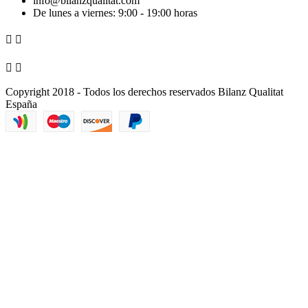
info@bilanzqualitat.com
De lunes a viernes: 9:00 - 19:00 horas




Copyright 2018 - Todos los derechos reservados Bilanz Qualitat
España