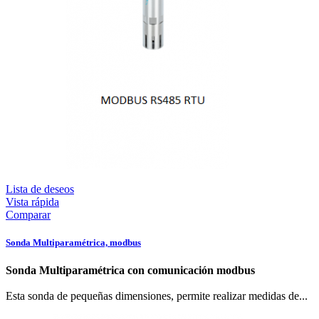
Lista de deseos
Vista rápida
Comparar
Sonda Multiparamétrica, modbus
Sonda Multiparamétrica con comunicación modbus
Esta sonda de pequeñas dimensiones, permite realizar medidas de...