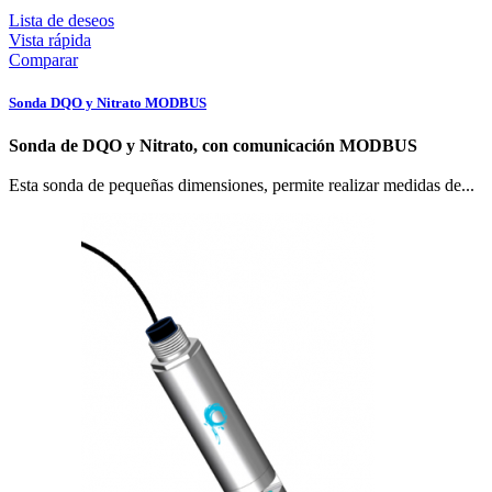
Lista de deseos
Vista rápida
Comparar
Sonda DQO y Nitrato MODBUS
Sonda de DQO y Nitrato, con comunicación MODBUS
Esta sonda de pequeñas dimensiones, permite realizar medidas de...