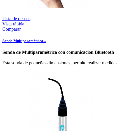
Lista de deseos
Vista rápida
Comparar
Sonda Multiparamétrica...
Sonda de Multiparamétrica con comunicación Bluetooth
Esta sonda de pequeñas dimensiones, permite realizar medidas...