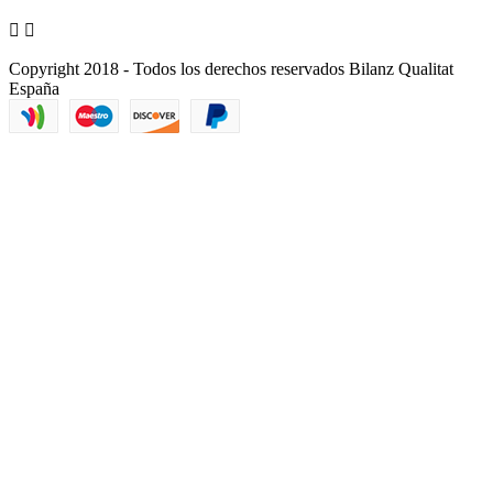


Copyright 2018 - Todos los derechos reservados Bilanz Qualitat
España