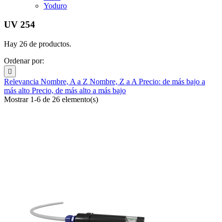
Yoduro
UV 254
Hay 26 de productos.
Ordenar por:

Relevancia
Nombre, A a Z
Nombre, Z a A
Precio: de más bajo a
más alto
Precio, de más alto a más bajo
Mostrar 1-6 de 26 elemento(s)