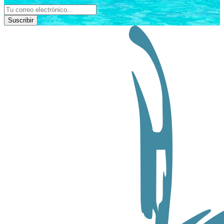
Suscribir