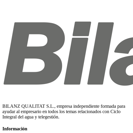
BILANZ QUALITAT S.L., empresa independiente formada para
ayudar al empresario en todos los temas relacionados con Ciclo
Integral del agua y telegestión.
Información