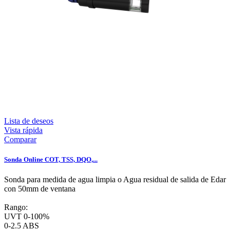
Lista de deseos
Vista rápida
Comparar
Sonda Online COT, TSS, DQO,...
Sonda para medida de agua limpia o Agua residual de salida de Edar
con 50mm de ventana
Rango:
UVT 0-100%
0-2.5 ABS