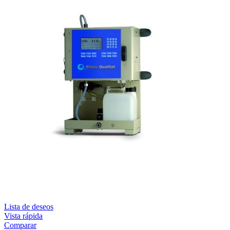
Lista de deseos
Vista rápida
Comparar