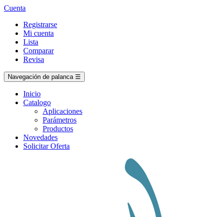
Cuenta
Registrarse
Mi cuenta
Lista
Comparar
Revisa
Navegación de palanca
☰
Inicio
Catalogo
Aplicaciones
Parámetros
Productos
Novedades
Solicitar Oferta