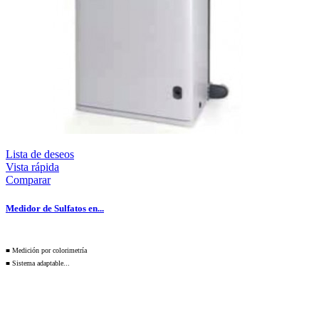
Lista de deseos
Vista rápida
Comparar
Medidor de Sulfatos en...
■ Medición por colorimetría
■ Sistema adaptable...