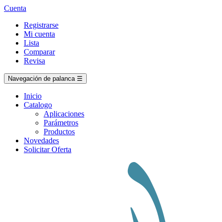
Cuenta
Registrarse
Mi cuenta
Lista
Comparar
Revisa
Navegación de palanca
☰
Inicio
Catalogo
Aplicaciones
Parámetros
Productos
Novedades
Solicitar Oferta