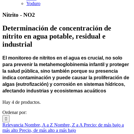
Yoduro
Nitrito - NO2
Determinación de concentración de
nitrito en agua potable, residual e
industrial
El monitoreo de nitritos en el agua es crucial, no solo
para prevenir la metahemoglobinemia infantil y proteger
la salud pública, sino también porque su presencia
indica contaminación y puede causar la proliferación de
algas (eutrofización) y corrosión en sistemas hídricos,
afectando industrias y ecosistemas acuáticos
Hay 4 de productos.
Ordenar por:

Relevancia
Nombre, A a Z
Nombre, Z a A
Precio: de más bajo a
más alto
Precio, de más alto a más bajo