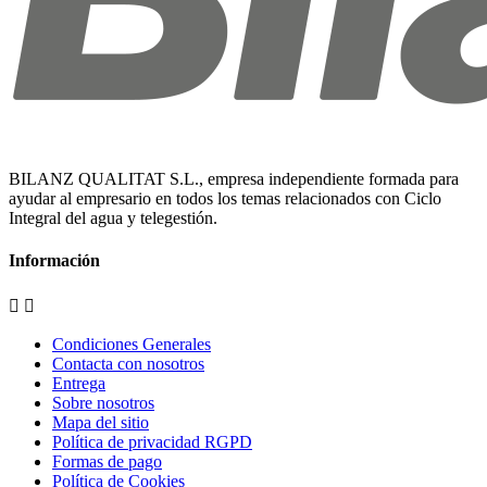
BILANZ QUALITAT S.L., empresa independiente formada para
ayudar al empresario en todos los temas relacionados con Ciclo
Integral del agua y telegestión.
Información


Condiciones Generales
Contacta con nosotros
Entrega
Sobre nosotros
Mapa del sitio
Política de privacidad RGPD
Formas de pago
Política de Cookies