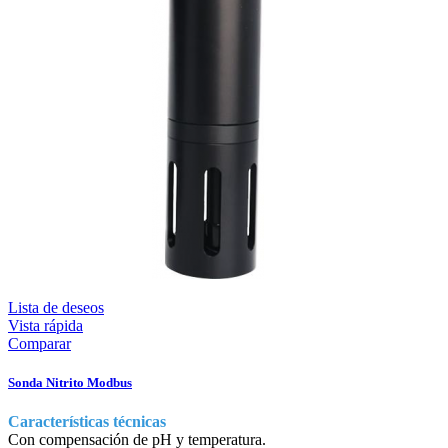
Lista de deseos
Vista rápida
Comparar
Sonda Nitrito Modbus
Características técnicas
Con compensación de pH y temperatura.