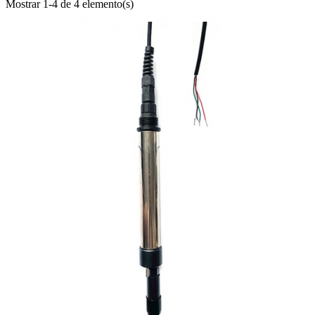
Mostrar 1-4 de 4 elemento(s)