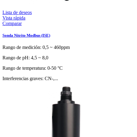
Lista de deseos
Vista rápida
Comparar
Sonda Nitrito Modbus (ISE)
Rango de medición: 0,5 ~ 460ppm
Rango de pH: 4,5 ~ 8,0
Rango de temperatura: 0-50 °C
Interferencias graves: CN-,...