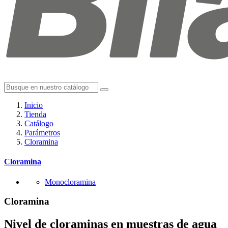
Inicio
Tienda
Catálogo
Parámetros
Cloramina
Cloramina
Monocloramina
Cloramina
Nivel de cloraminas en muestras de agua