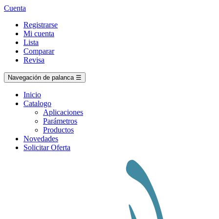
Cuenta
Registrarse
Mi cuenta
Lista
Comparar
Revisa
Navegación de palanca
☰
Inicio
Catalogo
Aplicaciones
Parámetros
Productos
Novedades
Solicitar Oferta