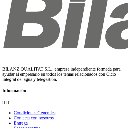
BILANZ QUALITAT S.L., empresa independiente formada para
ayudar al empresario en todos los temas relacionados con Ciclo
Integral del agua y telegestión.
Información


Condiciones Generales
Contacta con nosotros
Entrega