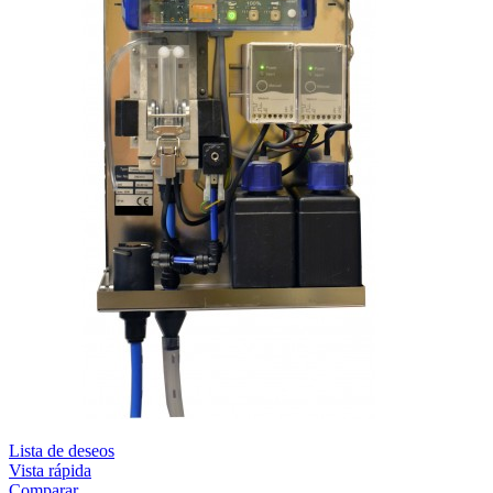
Lista de deseos
Vista rápida
Comparar