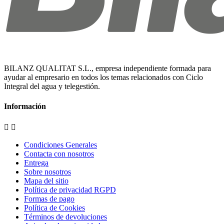
BILANZ QUALITAT S.L., empresa independiente formada para
ayudar al empresario en todos los temas relacionados con Ciclo
Integral del agua y telegestión.
Información


Condiciones Generales
Contacta con nosotros
Entrega
Sobre nosotros
Mapa del sitio
Política de privacidad RGPD
Formas de pago
Política de Cookies
Términos de devoluciones