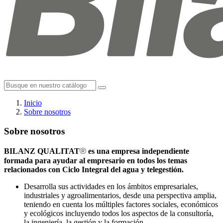
Inicio
Sobre nosotros
Sobre nosotros
®
BILANZ QUALITAT
es una empresa independiente
formada para ayudar al empresario en todos los temas
relacionados con Ciclo Integral del agua y telegestión.
Desarrolla sus actividades en los ámbitos empresariales,
industriales y agroalimentarios, desde una perspectiva amplia,
teniendo en cuenta los múltiples factores sociales, económicos
y ecológicos incluyendo todos los aspectos de la consultoría,
la ingeniería, la gestión y la formación.