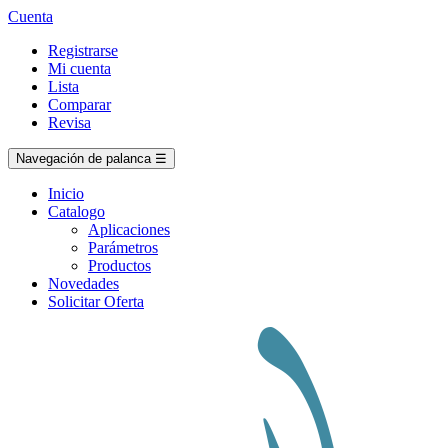
Cuenta
Registrarse
Mi cuenta
Lista
Comparar
Revisa
Navegación de palanca
☰
Inicio
Catalogo
Aplicaciones
Parámetros
Productos
Novedades
Solicitar Oferta