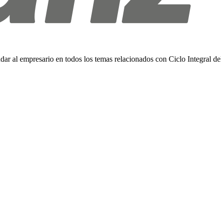
 empresario en todos los temas relacionados con Ciclo Integral del 