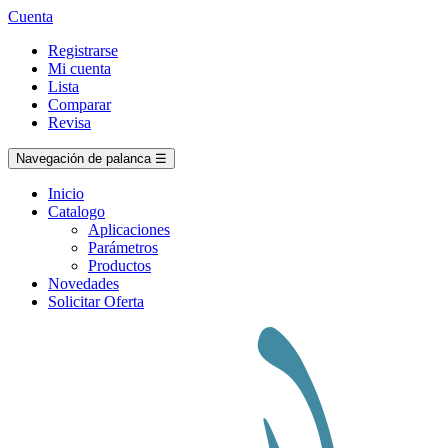
Cuenta
Registrarse
Mi cuenta
Lista
Comparar
Revisa
Navegación de palanca
☰
Inicio
Catalogo
Aplicaciones
Parámetros
Productos
Novedades
Solicitar Oferta