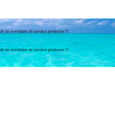
a de las novedades de nuestros productos !!!
a de las novedades de nuestros productos !!!