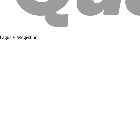
agua y telegestión.