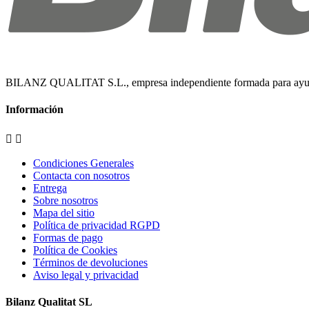
BILANZ QUALITAT S.L., empresa independiente formada para ayudar al
Información


Condiciones Generales
Contacta con nosotros
Entrega
Sobre nosotros
Mapa del sitio
Política de privacidad RGPD
Formas de pago
Política de Cookies
Términos de devoluciones
Aviso legal y privacidad
Bilanz Qualitat SL