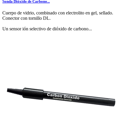
Sonda Dióxido de Carbono...
Cuerpo de vidrio, combinado con electrolito en gel, sellado.
Conector con tornillo DL.
Un sensor ión selectivo de dióxido de carbono...