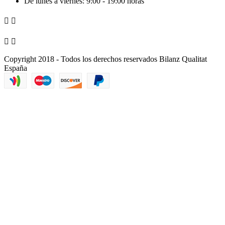
De lunes a viernes: 9:00 - 19:00 horas




Copyright 2018 - Todos los derechos reservados Bilanz Qualitat
España