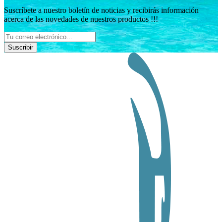
Suscríbete a nuestro boletín de noticias y recibirás información
acerca de las novedades de nuestros productos !!!
Suscribir