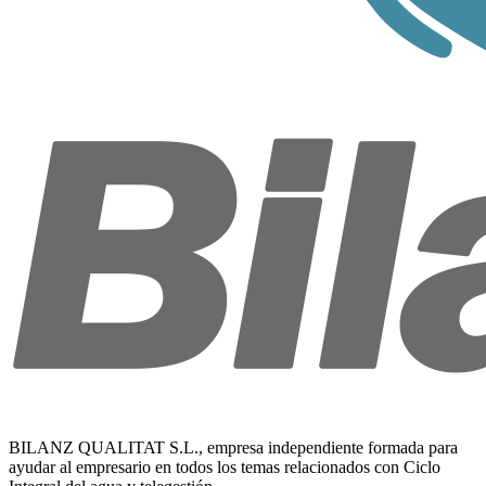
BILANZ QUALITAT S.L., empresa independiente formada para
ayudar al empresario en todos los temas relacionados con Ciclo