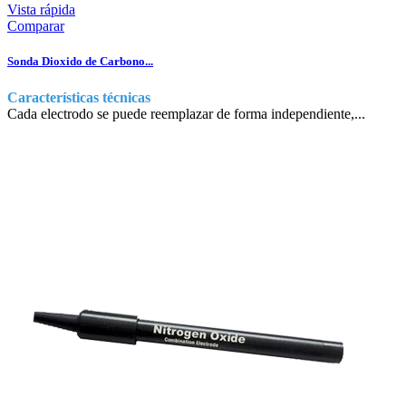
Vista rápida
Comparar
Sonda Dioxido de Carbono...
Características técnicas
Cada electrodo se puede reemplazar de forma independiente,...