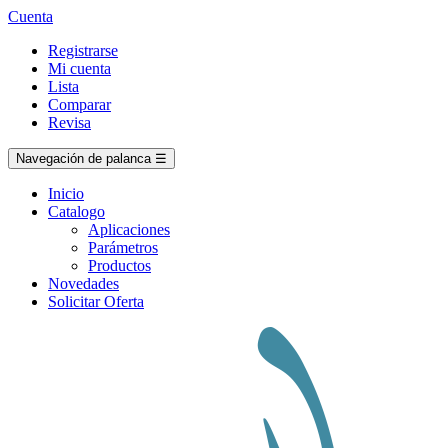
Cuenta
Registrarse
Mi cuenta
Lista
Comparar
Revisa
Navegación de palanca
☰
Inicio
Catalogo
Aplicaciones
Parámetros
Productos
Novedades
Solicitar Oferta