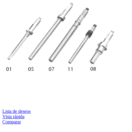
Lista de deseos
Vista rápida
Comparar