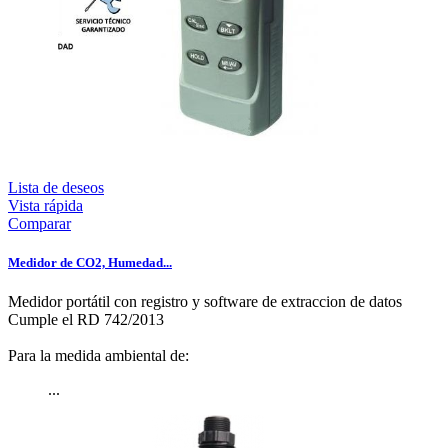
Lista de deseos
Vista rápida
Comparar
Medidor de CO2, Humedad...
Medidor portátil con registro y software de extraccion de datos
Cumple el RD 742/2013
Para la medida ambiental de:
...