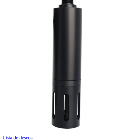
Lista de deseos