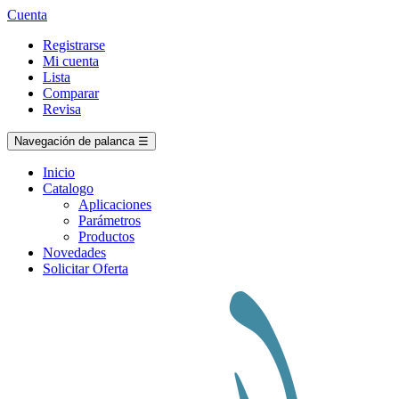
Cuenta
Registrarse
Mi cuenta
Lista
Comparar
Revisa
Navegación de palanca
☰
Inicio
Catalogo
Aplicaciones
Parámetros
Productos
Novedades
Solicitar Oferta