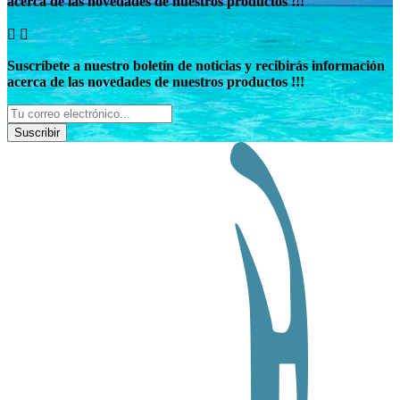
acerca de las novedades de nuestros productos !!!


Suscríbete a nuestro boletín de noticias y recibirás información
acerca de las novedades de nuestros productos !!!
Suscribir