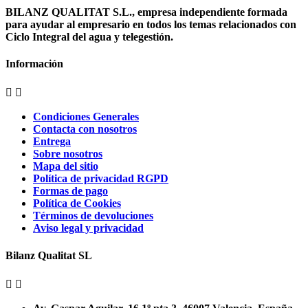
BILANZ QUALITAT S.L., empresa independiente formada
para ayudar al empresario en todos los temas relacionados con
Ciclo Integral del agua y telegestión.
Información


Condiciones Generales
Contacta con nosotros
Entrega
Sobre nosotros
Mapa del sitio
Política de privacidad RGPD
Formas de pago
Política de Cookies
Términos de devoluciones
Aviso legal y privacidad
Bilanz Qualitat SL

