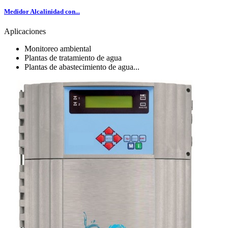
Medidor Alcalinidad con...
Aplicaciones
Monitoreo ambiental
Plantas de tratamiento de agua
Plantas de abastecimiento de agua...