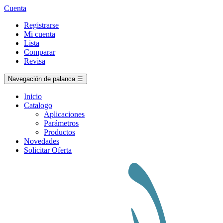
Cuenta
Registrarse
Mi cuenta
Lista
Comparar
Revisa
Navegación de palanca
☰
Inicio
Catalogo
Aplicaciones
Parámetros
Productos
Novedades
Solicitar Oferta