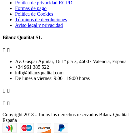
Política de privacidad RGPD
Formas de pago
Política de Cookies
Términos de devoluciones
Aviso legal y privacidad
Bilanz Qualitat SL


Av. Gaspar Aguilar, 16 1º pta 3, 46007 Valencia, España
+34 961 385 522
info@bilanzqualitat.com
De lunes a viernes: 9:00 - 19:00 horas




Copyright 2018 - Todos los derechos reservados Bilanz Qualitat
España