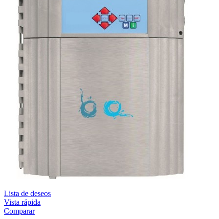
Lista de deseos
Vista rápida
Comparar