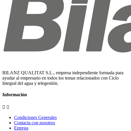
BILANZ QUALITAT S.L., empresa independiente formada para
ayudar al empresario en todos los temas relacionados con Ciclo
Integral del agua y telegestión.
Información


Condiciones Generales
Contacta con nosotros
Entrega