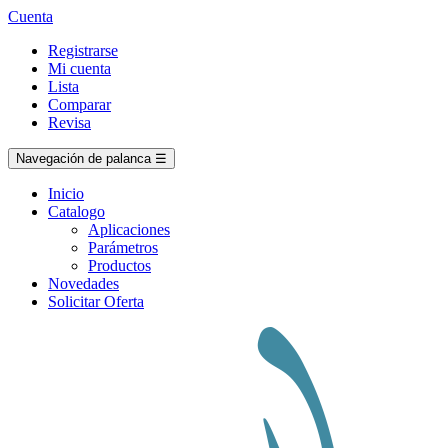
Cuenta
Registrarse
Mi cuenta
Lista
Comparar
Revisa
Navegación de palanca
☰
Inicio
Catalogo
Aplicaciones
Parámetros
Productos
Novedades
Solicitar Oferta