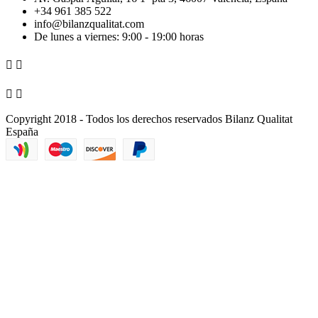
+34 961 385 522
info@bilanzqualitat.com
De lunes a viernes: 9:00 - 19:00 horas




Copyright 2018 - Todos los derechos reservados Bilanz Qualitat
España