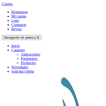
Cuenta
Registrarse
Mi cuenta
Lista
Comparar
Revisa
Navegación de palanca
☰
Inicio
Catalogo
Aplicaciones
Parámetros
Productos
Novedades
Solicitar Oferta