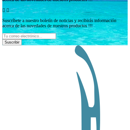


Suscríbete a nuestro boletín de noticias y recibirás información
acerca de las novedades de nuestros productos !!!
Suscribir