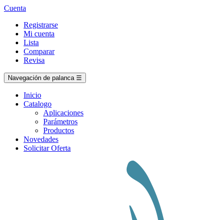
Cuenta
Registrarse
Mi cuenta
Lista
Comparar
Revisa
Navegación de palanca
☰
Inicio
Catalogo
Aplicaciones
Parámetros
Productos
Novedades
Solicitar Oferta