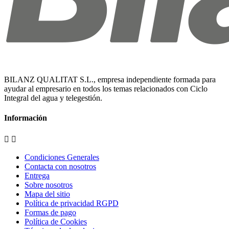
BILANZ QUALITAT S.L., empresa independiente formada para
ayudar al empresario en todos los temas relacionados con Ciclo
Integral del agua y telegestión.
Información


Condiciones Generales
Contacta con nosotros
Entrega
Sobre nosotros
Mapa del sitio
Política de privacidad RGPD
Formas de pago
Política de Cookies