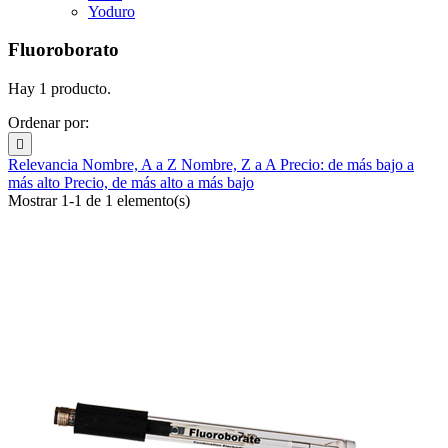
Yoduro
Fluoroborato
Hay 1 producto.
Ordenar por:

Relevancia
Nombre, A a Z
Nombre, Z a A
Precio: de más bajo a
más alto
Precio, de más alto a más bajo
Mostrar 1-1 de 1 elemento(s)