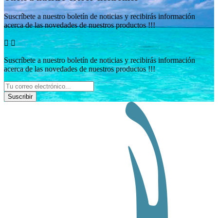
Suscríbete a nuestro boletín de noticias y recibirás información
acerca de las novedades de nuestros productos !!!


Suscríbete a nuestro boletín de noticias y recibirás información
acerca de las novedades de nuestros productos !!!
Suscribir