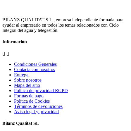
BILANZ QUALITAT S.L., empresa independiente formada para
ayudar al empresario en todos los temas relacionados con Ciclo
Integral del agua y telegestión.
Información


Condiciones Generales
Contacta con nosotros
Entrega
Sobre nosotros
Mapa del sitio
Política de privacidad RGPD
Formas de pago
Política de Cookies
Términos de devoluciones
Aviso legal y privacidad
Bilanz Qualitat SL