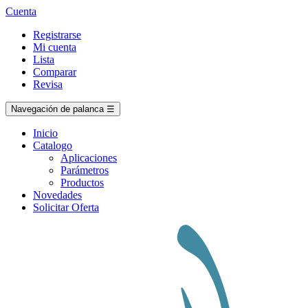
Cuenta
Registrarse
Mi cuenta
Lista
Comparar
Revisa
Navegación de palanca
☰
Inicio
Catalogo
Aplicaciones
Parámetros
Productos
Novedades
Solicitar Oferta