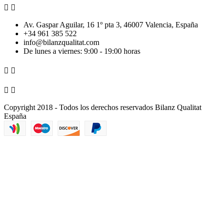


Av. Gaspar Aguilar, 16 1º pta 3, 46007 Valencia, España
+34 961 385 522
info@bilanzqualitat.com
De lunes a viernes: 9:00 - 19:00 horas




Copyright 2018 - Todos los derechos reservados Bilanz Qualitat
España