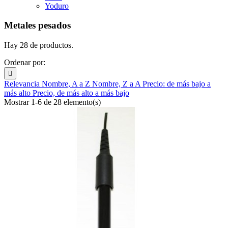
Yoduro
Metales pesados
Hay 28 de productos.
Ordenar por:

Relevancia
Nombre, A a Z
Nombre, Z a A
Precio: de más bajo a
más alto
Precio, de más alto a más bajo
Mostrar 1-6 de 28 elemento(s)