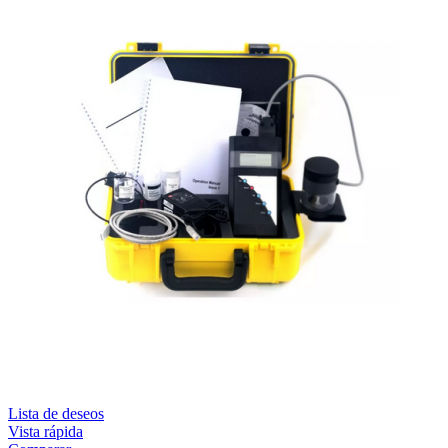
Lista de deseos
Vista rápida