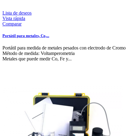
Lista de deseos
Vista rápida
Comparar
Portátil para metales, Co,...
Portátil para medida de metales pesados con electrodo de Cromo
Método de medida: Voltamperometria
Metales que puede medir Co, Fe y...