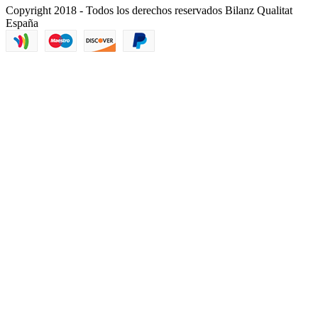
Copyright 2018 - Todos los derechos reservados Bilanz Qualitat
España