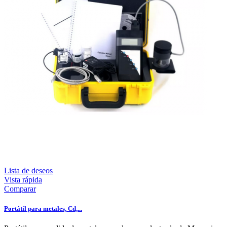
Lista de deseos
Vista rápida
Comparar
Portátil para metales, Cd,...