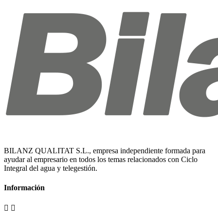
BILANZ QUALITAT S.L., empresa independiente formada para
ayudar al empresario en todos los temas relacionados con Ciclo
Integral del agua y telegestión.
Información

