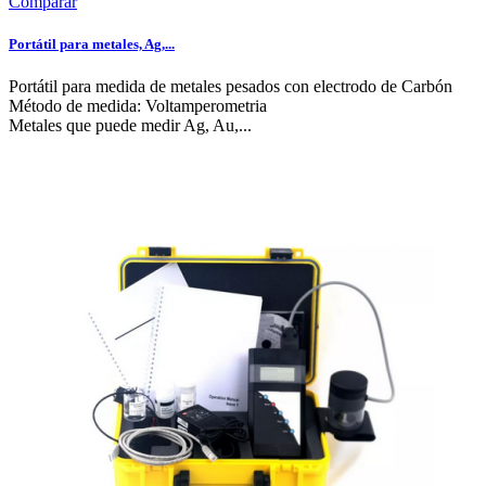
Comparar
Portátil para metales, Ag,...
Portátil para medida de metales pesados con electrodo de Carbón
Método de medida: Voltamperometria
Metales que puede medir Ag, Au,...