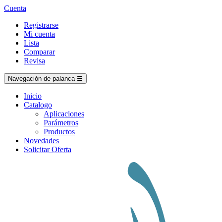
Cuenta
Registrarse
Mi cuenta
Lista
Comparar
Revisa
Navegación de palanca
☰
Inicio
Catalogo
Aplicaciones
Parámetros
Productos
Novedades
Solicitar Oferta