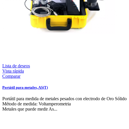
Lista de deseos
Vista rápida
Comparar
Portátil para metales, AS(T)
Portátil para medida de metales pesados con electrodo de Oro Sólido
Método de medida: Voltamperometria
Metales que puede medir As...