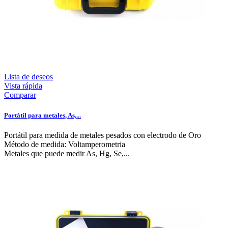
Lista de deseos
Vista rápida
Comparar
Portátil para metales, As,...
Portátil para medida de metales pesados con electrodo de Oro
Método de medida: Voltamperometria
Metales que puede medir As, Hg, Se,...