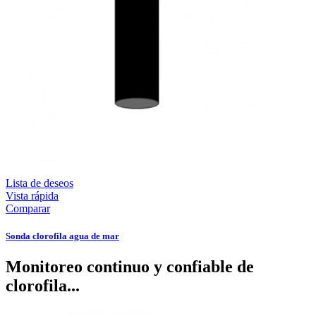
Lista de deseos
Vista rápida
Comparar
Sonda clorofila agua de mar
Monitoreo continuo y confiable de
clorofila...