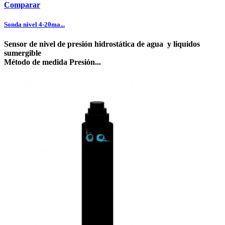
Comparar
Sonda nivel 4-20ma...
Sensor de nivel de presión hidrostática de agua y liquidos
sumergible
Método de medida Presión...