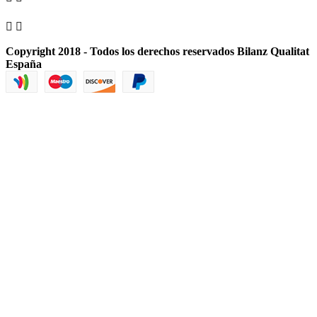


Copyright 2018 - Todos los derechos reservados Bilanz Qualitat
España