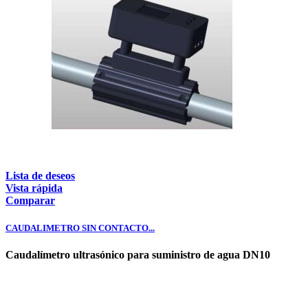
Lista de deseos
Vista rápida
Comparar
CAUDALIMETRO SIN CONTACTO...
Caudalímetro ultrasónico para suministro de agua DN10