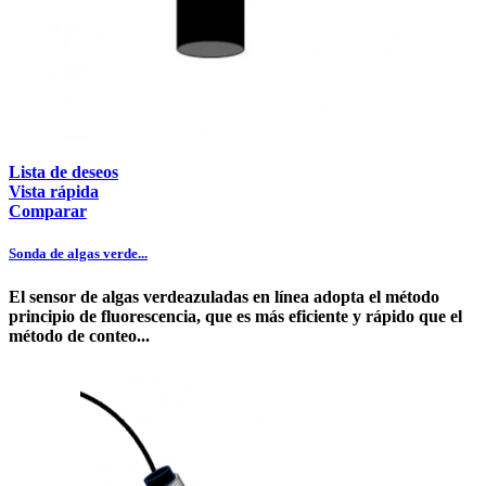
Lista de deseos
Vista rápida
Comparar
Sonda de algas verde...
El sensor de algas verdeazuladas en línea adopta el método
principio de fluorescencia, que es más eficiente y rápido que el
método de conteo...