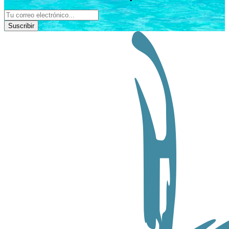
Suscribir