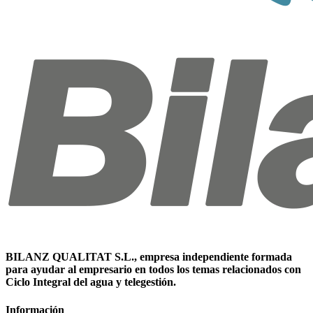
BILANZ QUALITAT S.L., empresa independiente formada
para ayudar al empresario en todos los temas relacionados con
Ciclo Integral del agua y telegestión.
Información