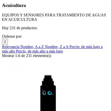
Acuicultura
EQUIPOS Y SENSORES PARA TRATAMIENTO DE AGUAS
EN ACUICULTURA
Hay 231 de productos.
Ordenar por:

Relevancia
Nombre, A a Z
Nombre, Z a A
Precio: de más bajo a
más alto
Precio, de más alto a más bajo
Mostrar 1-6 de 231 elemento(s)