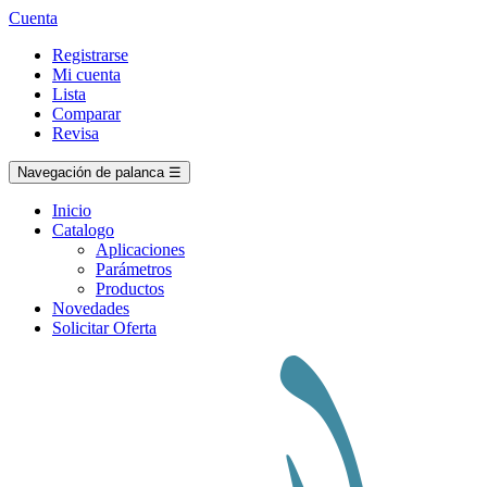
Cuenta
Registrarse
Mi cuenta
Lista
Comparar
Revisa
Navegación de palanca
☰
Inicio
Catalogo
Aplicaciones
Parámetros
Productos
Novedades
Solicitar Oferta