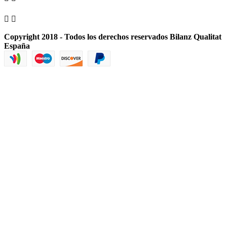


Copyright 2018 - Todos los derechos reservados Bilanz Qualitat
España