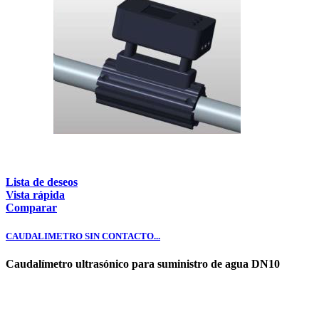
Lista de deseos
Vista rápida
Comparar
CAUDALIMETRO SIN CONTACTO...
Caudalímetro ultrasónico para suministro de agua DN10