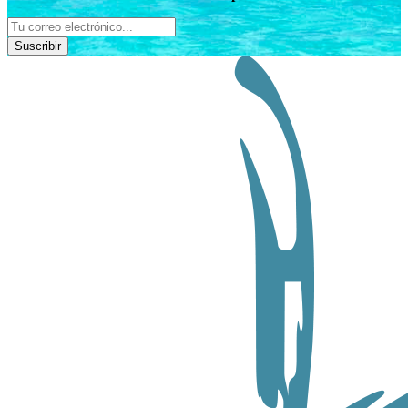
Suscribir