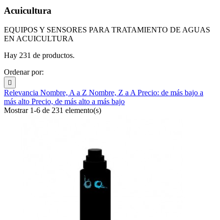
Acuicultura
EQUIPOS Y SENSORES PARA TRATAMIENTO DE AGUAS
EN ACUICULTURA
Hay 231 de productos.
Ordenar por:

Relevancia
Nombre, A a Z
Nombre, Z a A
Precio: de más bajo a
más alto
Precio, de más alto a más bajo
Mostrar 1-6 de 231 elemento(s)