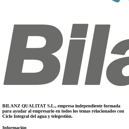
BILANZ QUALITAT S.L., empresa independiente formada
para ayudar al empresario en todos los temas relacionados con
Ciclo Integral del agua y telegestión.
Información