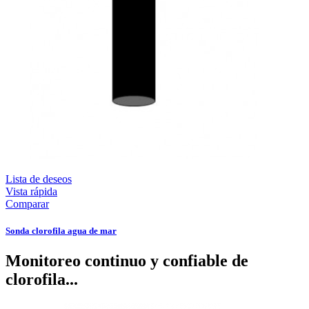
Lista de deseos
Vista rápida
Comparar
Sonda clorofila agua de mar
Monitoreo continuo y confiable de
clorofila...