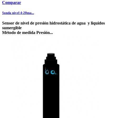
Comparar
Sonda nivel 4-20ma...
Sensor de nivel de presión hidrostática de agua y liquidos
sumergible
Método de medida Presión...