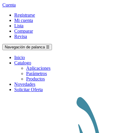
Cuenta
Registrarse
Mi cuenta
Lista
Comparar
Revisa
Navegación de palanca
☰
Inicio
Catalogo
Aplicaciones
Parámetros
Productos
Novedades
Solicitar Oferta