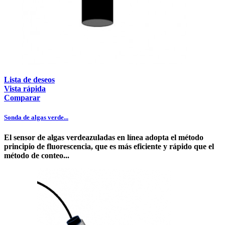
Lista de deseos
Vista rápida
Comparar
Sonda de algas verde...
El sensor de algas verdeazuladas en línea adopta el método
principio de fluorescencia, que es más eficiente y rápido que el
método de conteo...