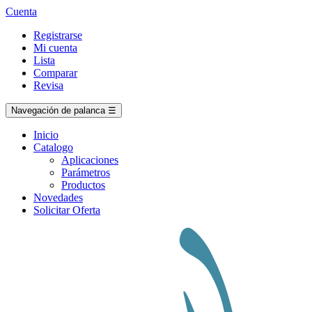
Cuenta
Registrarse
Mi cuenta
Lista
Comparar
Revisa
Navegación de palanca
☰
Inicio
Catalogo
Aplicaciones
Parámetros
Productos
Novedades
Solicitar Oferta