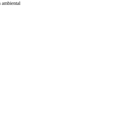
n ambiental