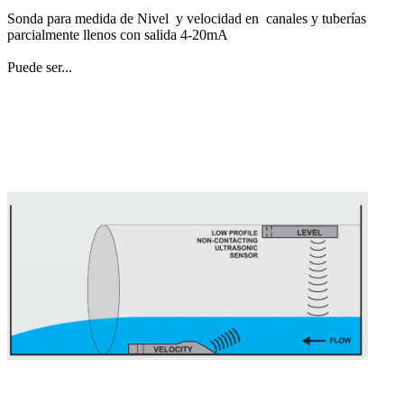
Sonda para medida de Nivel y velocidad en canales y tuberías
parcialmente llenos con salida 4-20mA
Puede ser...