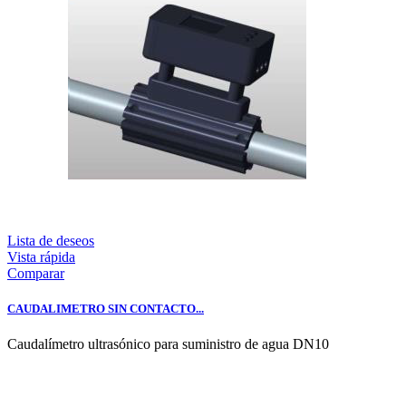
Lista de deseos
Vista rápida
Comparar
CAUDALIMETRO SIN CONTACTO...
Caudalímetro ultrasónico para suministro de agua DN10