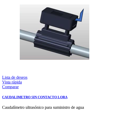
Lista de deseos
Vista rápida
Comparar
CAUDALIMETRO SIN CONTACTO LORA
Caudalímetro ultrasónico para suministro de agua