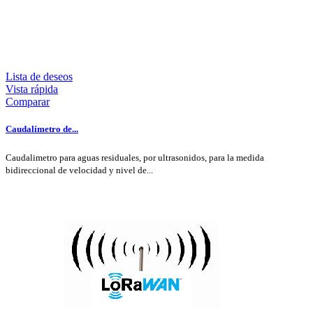
Lista de deseos
Vista rápida
Comparar
Caudalímetro de...
Caudalimetro para aguas residuales, por ultrasonidos, para la medida
bidireccional de velocidad y nivel de...