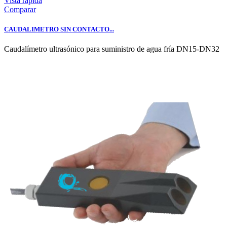
Vista rápida
Comparar
CAUDALIMETRO SIN CONTACTO...
Caudalímetro ultrasónico para suministro de agua fría DN15-DN32