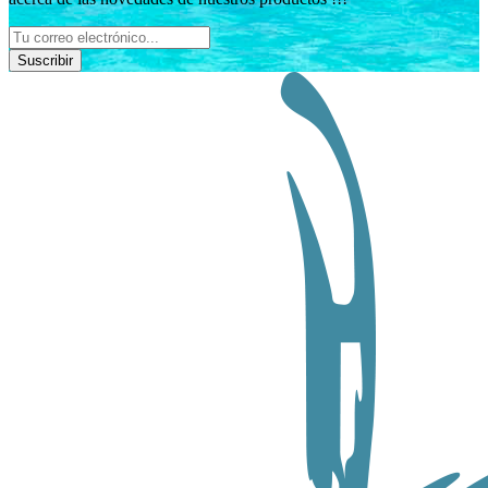
Suscribir