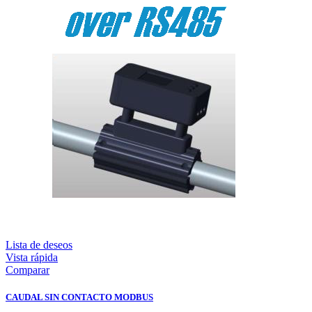
Lista de deseos
Vista rápida
Comparar
CAUDAL SIN CONTACTO MODBUS