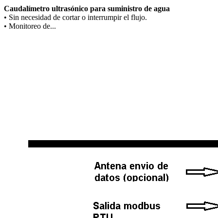
Caudalímetro ultrasónico para suministro de agua
• Sin necesidad de cortar o interrumpir el flujo.
• Monitoreo de...