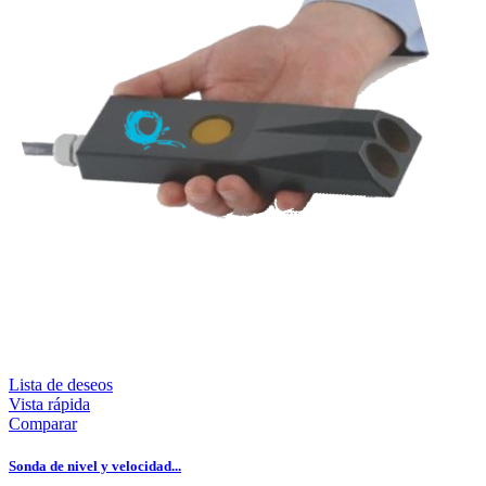
Lista de deseos
Vista rápida
Comparar
Sonda de nivel y velocidad...