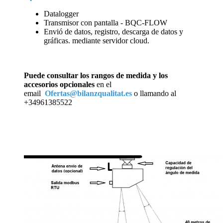
Datalogger
Transmisor con pantalla - BQC-FLOW
Envió de datos, registro, descarga de datos y
gráficas. mediante servidor cloud.
Puede consultar los rangos de medida y los
accesorios opcionales
en el
email
Ofertas@bilanzqualitat.es
o llamando al
+34961385522