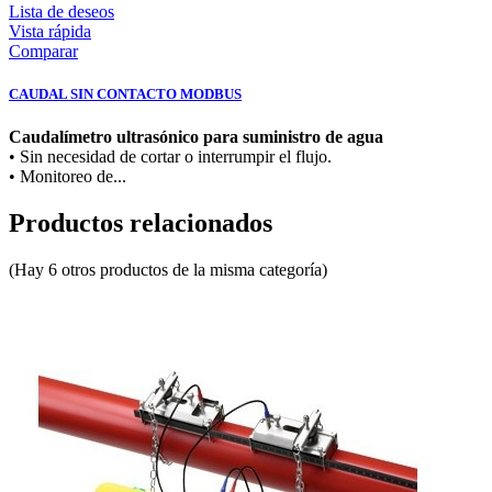
Lista de deseos
Vista rápida
Comparar
CAUDAL SIN CONTACTO MODBUS
Caudalímetro ultrasónico para suministro de agua
• Sin necesidad de cortar o interrumpir el flujo.
• Monitoreo de...
Productos relacionados
(Hay 6 otros productos de la misma categoría)