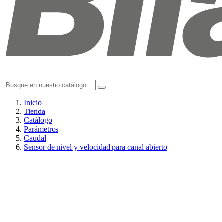
Inicio
Tienda
Catálogo
Parámetros
Caudal
Sensor de nivel y velocidad para canal abierto