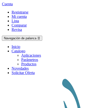
Cuenta
Registrarse
Mi cuenta
Lista
Comparar
Revisa
Navegación de palanca
☰
Inicio
Catalogo
Aplicaciones
Parámetros
Productos
Novedades
Solicitar Oferta