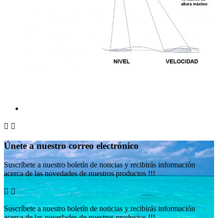


Únete a nuestro correo electrónico
Suscríbete a nuestro boletín de noticias y recibirás información
acerca de las novedades de nuestros productos !!!


Suscríbete a nuestro boletín de noticias y recibirás información
acerca de las novedades de nuestros productos !!!