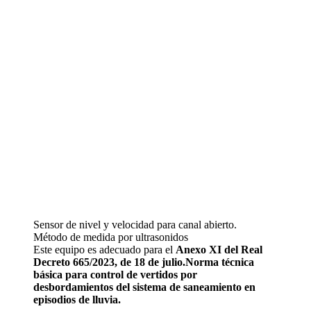
Sensor de nivel y velocidad para canal abierto.
Método de medida por ultrasonidos
Este equipo es adecuado para el
Anexo XI del Real
Decreto 665/2023, de 18 de julio.Norma técnica
básica para control de vertidos por
desbordamientos del sistema de saneamiento en
episodios de lluvia.