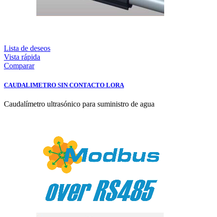
Lista de deseos
Vista rápida
Comparar
CAUDALIMETRO SIN CONTACTO LORA
Caudalímetro ultrasónico para suministro de agua