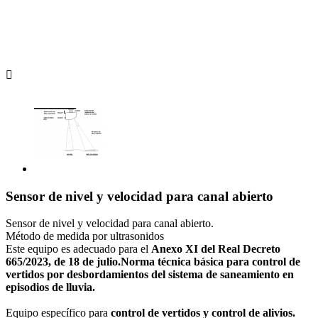

Sensor de nivel y velocidad para canal abierto
Sensor de nivel y velocidad para canal abierto.
Método de medida por ultrasonidos
Este equipo es adecuado para el
Anexo XI del Real Decreto
665/2023, de 18 de julio.Norma técnica básica para control de
vertidos por desbordamientos del sistema de saneamiento en
episodios de lluvia.
Equipo específico para
control de vertidos y control de alivios.