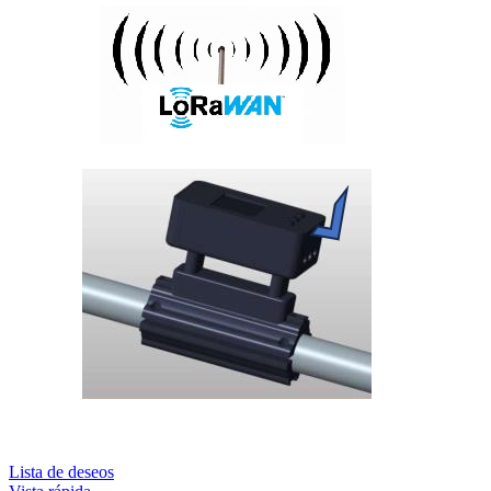
Lista de deseos