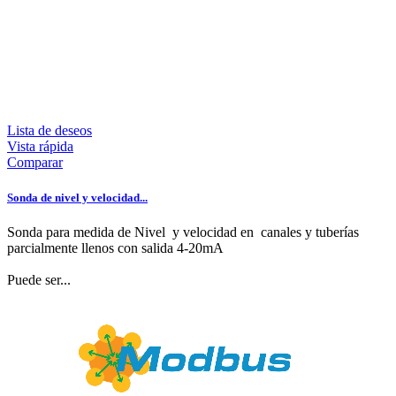
Lista de deseos
Vista rápida
Comparar
Sonda de nivel y velocidad...
Sonda para medida de Nivel y velocidad en canales y tuberías
parcialmente llenos con salida 4-20mA
Puede ser...