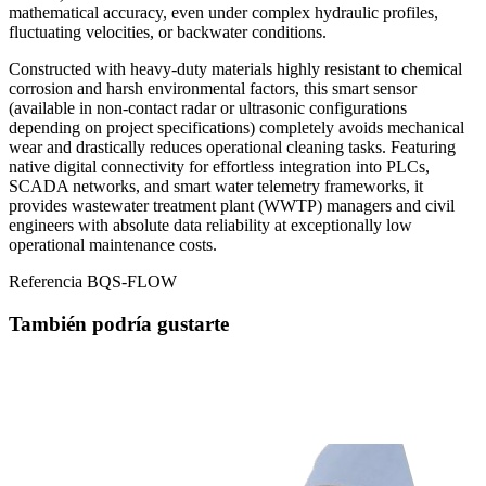
mathematical accuracy, even under complex hydraulic profiles,
fluctuating velocities, or backwater conditions.
Constructed with heavy-duty materials highly resistant to chemical
corrosion and harsh environmental factors, this smart sensor
(available in non-contact radar or ultrasonic configurations
depending on project specifications) completely avoids mechanical
wear and drastically reduces operational cleaning tasks. Featuring
native digital connectivity for effortless integration into PLCs,
SCADA networks, and smart water telemetry frameworks, it
provides wastewater treatment plant (WWTP) managers and civil
engineers with absolute data reliability at exceptionally low
operational maintenance costs.
Referencia
BQS-FLOW
También podría gustarte