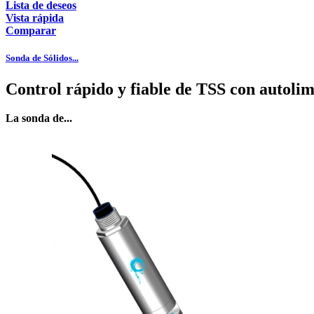
Lista de deseos
Vista rápida
Comparar
Sonda de Sólidos...
Control rápido y fiable de TSS con autoli
La sonda de...