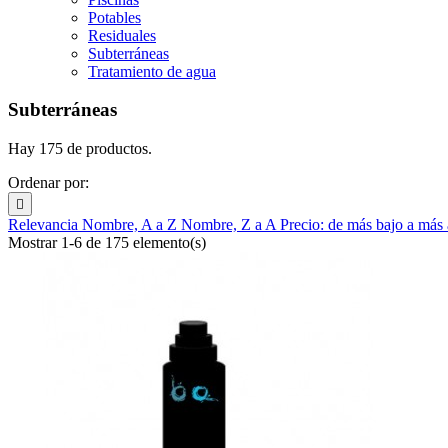
Potables
Residuales
Subterráneas
Tratamiento de agua
Subterráneas
Hay 175 de productos.
Ordenar por:

Relevancia
Nombre, A a Z
Nombre, Z a A
Precio: de más bajo a más
Mostrar 1-6 de 175 elemento(s)