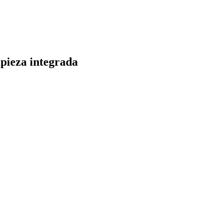
mpieza integrada