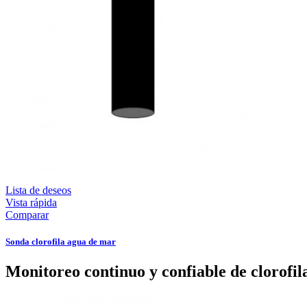
Lista de deseos
Vista rápida
Comparar
Sonda clorofila agua de mar
Monitoreo continuo y confiable de clorofila