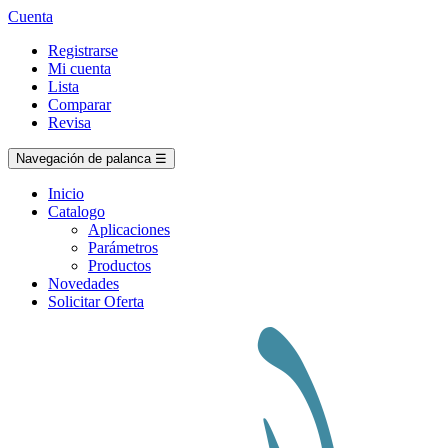
Cuenta
Registrarse
Mi cuenta
Lista
Comparar
Revisa
Navegación de palanca
☰
Inicio
Catalogo
Aplicaciones
Parámetros
Productos
Novedades
Solicitar Oferta