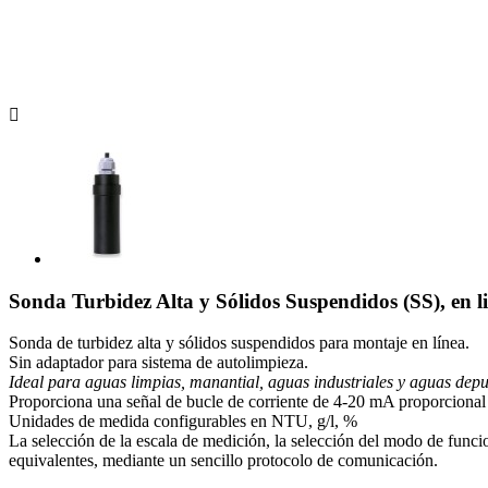

Sonda Turbidez Alta y Sólidos Suspendidos (SS), en
Sonda de turbidez alta y sólidos suspendidos para montaje en línea.
Sin adaptador para sistema de autolimpieza.
Ideal para aguas limpias, manantial, aguas industriales y aguas depu
Proporciona una señal de bucle de corriente de 4-20 mA proporcional 
Unidades de medida configurables en NTU, g/l, %
La selección de la escala de medición, la selección del modo de funcion
equivalentes, mediante un sencillo protocolo de comunicación.