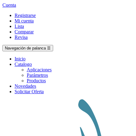
Cuenta
Registrarse
Mi cuenta
Lista
Comparar
Revisa
Navegación de palanca
☰
Inicio
Catalogo
Aplicaciones
Parámetros
Productos
Novedades
Solicitar Oferta