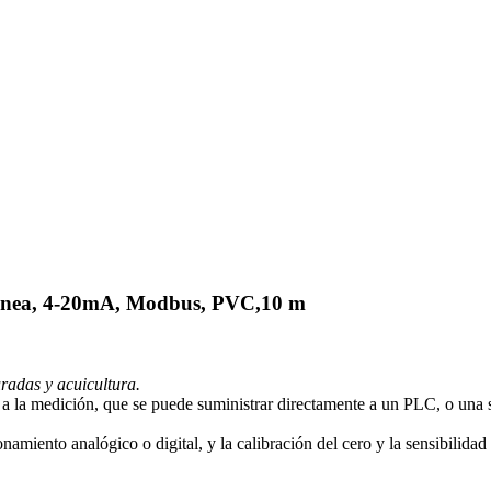
 linea, 4-20mA, Modbus, PVC,10 m
radas y acuicultura.
a la medición, que se puede suministrar directamente a un PLC, o una s
amiento analógico o digital, y la calibración del cero y la sensibilidad