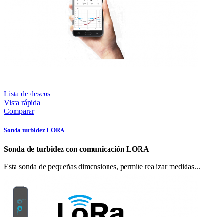
Lista de deseos
Vista rápida
Comparar
Sonda turbidez LORA
Sonda de turbidez con comunicación LORA
Esta sonda de pequeñas dimensiones, permite realizar medidas...