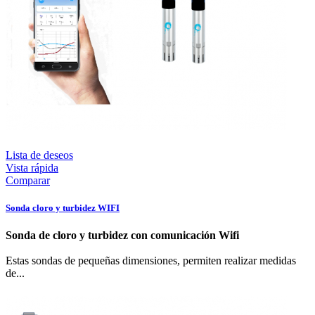
Lista de deseos
Vista rápida
Comparar
Sonda cloro y turbidez WIFI
Sonda de cloro y turbidez con comunicación Wifi
Estas sondas de pequeñas dimensiones, permiten realizar medidas
de...