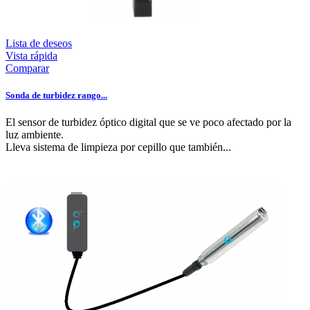
Lista de deseos
Vista rápida
Comparar
Sonda de turbidez rango...
El sensor de turbidez óptico digital que se ve poco afectado por la
luz ambiente.
Lleva sistema de limpieza por cepillo que también...