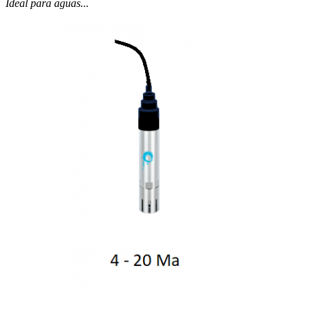
Ideal para aguas...