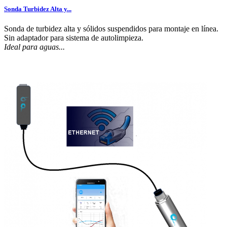
Sonda Turbidez Alta y...
Sonda de turbidez alta y sólidos suspendidos para montaje en línea.
Sin adaptador para sistema de autolimpieza.
Ideal para aguas...