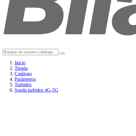
Inicio
Tienda
Catálogo
Parámetros
Turbidez
Sonda turbidez 4G-5G