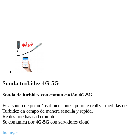

Sonda turbidez 4G-5G
Sonda de turbidez con comunicación 4G-5G
Esta sonda de pequeñas dimensiones, permite realizar medidas de
Turbidez en campo de manera sencilla y rapida.
Realiza medias cada minuto
Se comunica por
4G-5G
con servidores cloud.
Incluye: