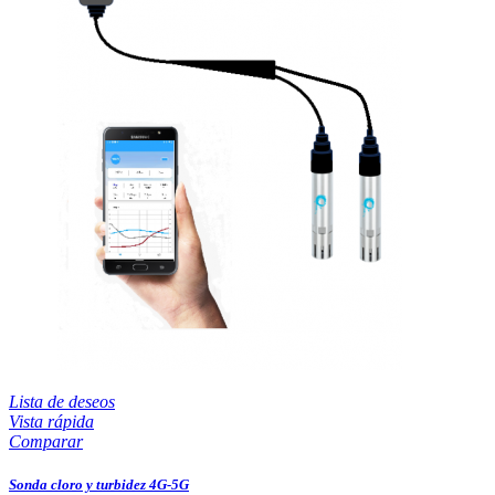
Lista de deseos
Vista rápida
Comparar
Sonda cloro y turbidez 4G-5G