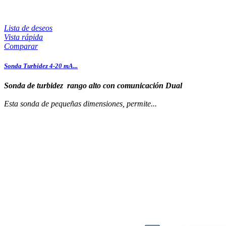
Lista de deseos
Vista rápida
Comparar
Sonda Turbidez 4-20 mA...
Sonda de turbidez rango alto con comunicación Dual
Esta sonda de pequeñas dimensiones, permite...