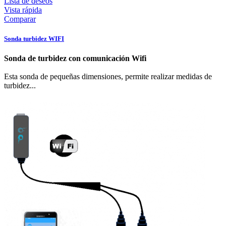
Lista de deseos
Vista rápida
Comparar
Sonda turbidez WIFI
Sonda de turbidez con comunicación Wifi
Esta sonda de pequeñas dimensiones, permite realizar medidas de
turbidez...