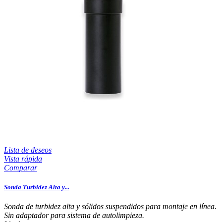
Lista de deseos
Vista rápida
Comparar
Sonda Turbidez Alta y...
Sonda de turbidez alta y sólidos suspendidos para montaje en línea.
Sin adaptador para sistema de autolimpieza.