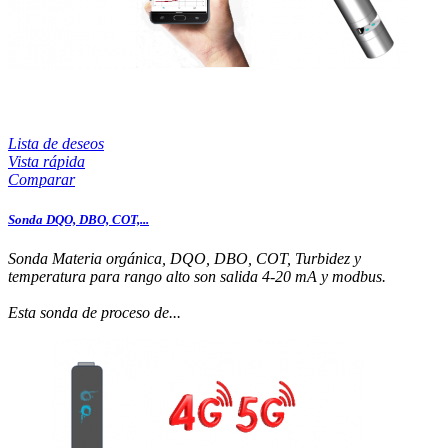
Lista de deseos
Vista rápida
Comparar
Sonda DQO, DBO, COT,...
Sonda Materia orgánica, DQO, DBO, COT, Turbidez y
temperatura para rango alto son salida 4-20 mA y modbus.
Esta sonda de proceso de...