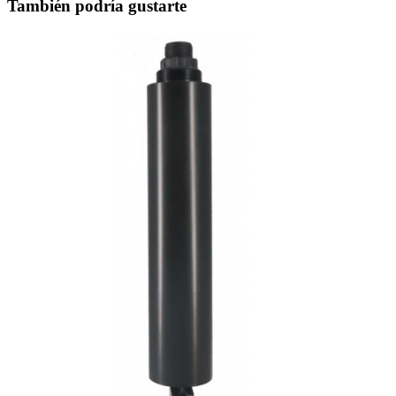
También podría gustarte