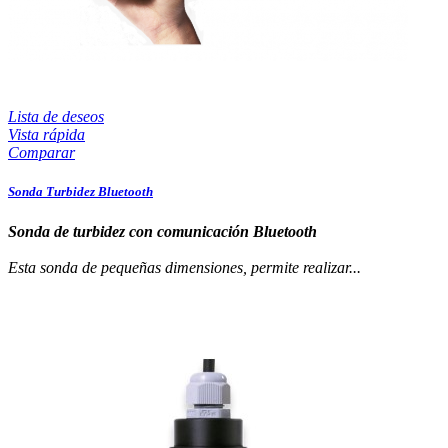
Lista de deseos
Vista rápida
Comparar
Sonda Turbidez Bluetooth
Sonda de turbidez con comunicación Bluetooth
Esta sonda de pequeñas dimensiones, permite realizar...