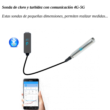
Sonda de cloro y turbidez con comunicación 4G-5G
Estas sondas de pequeñas dimensiones, permiten realizar medidas...