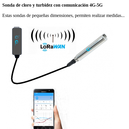
Sonda de cloro y turbidez con comunicación 4G-5G
Estas sondas de pequeñas dimensiones, permiten realizar medidas...