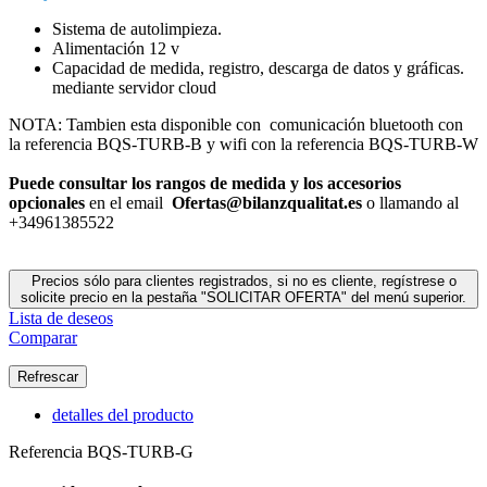
Sistema de autolimpieza.
Alimentación 12 v
Capacidad de medida, registro, descarga de datos y gráficas.
mediante servidor cloud
NOTA: Tambien esta disponible con comunicación bluetooth con
la referencia BQS-TURB-B y wifi con la referencia BQS-TURB-W
Puede consultar los rangos de medida y los accesorios
opcionales
en el email
Ofertas@bilanzqualitat.es
o llamando al
+34961385522
Precios sólo para clientes registrados, si no es cliente, regístrese o
solicite precio en la pestaña "SOLICITAR OFERTA" del menú superior.
Lista de deseos
Comparar
detalles del producto
Referencia
BQS-TURB-G