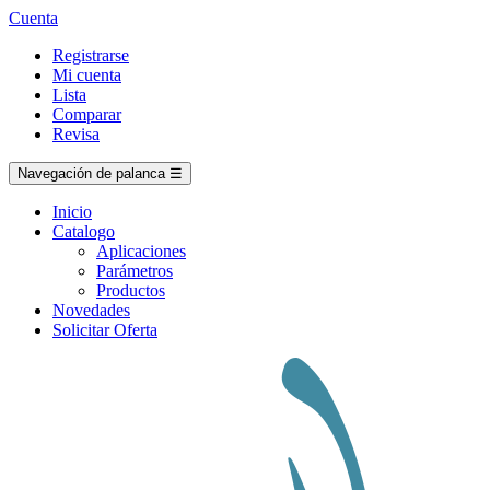
Cuenta
Registrarse
Mi cuenta
Lista
Comparar
Revisa
Navegación de palanca
☰
Inicio
Catalogo
Aplicaciones
Parámetros
Productos
Novedades
Solicitar Oferta