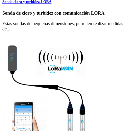
Sonda cloro y turbidez LORA
Sonda de cloro y turbidez con comunicación LORA
Estas sondas de pequeñas dimensiones, permiten realizar medidas
de...