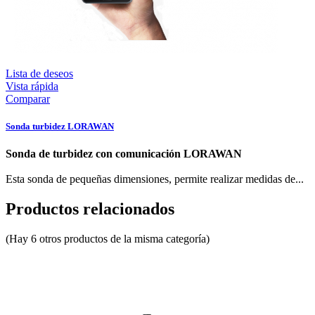
Lista de deseos
Vista rápida
Comparar
Sonda turbidez LORAWAN
Sonda de turbidez con comunicación LORAWAN
Esta sonda de pequeñas dimensiones, permite realizar medidas de...
Productos relacionados
(Hay 6 otros productos de la misma categoría)