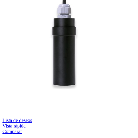
Lista de deseos
Vista rápida
Comparar