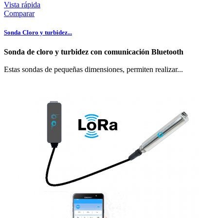
Vista rápida
Comparar
Sonda Cloro y turbidez...
Sonda de cloro y turbidez con comunicación Bluetooth
Estas sondas de pequeñas dimensiones, permiten realizar...