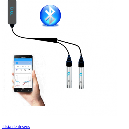
Lista de deseos