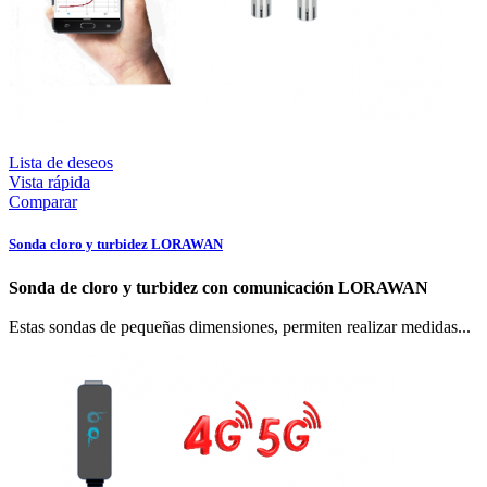
Lista de deseos
Vista rápida
Comparar
Sonda cloro y turbidez LORAWAN
Sonda de cloro y turbidez con comunicación LORAWAN
Estas sondas de pequeñas dimensiones, permiten realizar medidas...