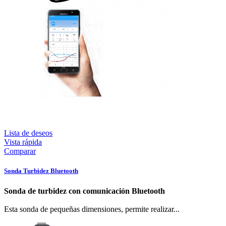
Lista de deseos
Vista rápida
Comparar
Sonda Turbidez Bluetooth
Sonda de turbidez con comunicación Bluetooth
Esta sonda de pequeñas dimensiones, permite realizar...