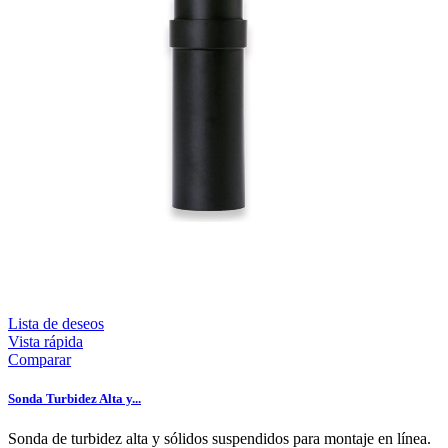
Lista de deseos
Vista rápida
Comparar
Sonda Turbidez Alta y...
Sonda de turbidez alta y sólidos suspendidos para montaje en línea.