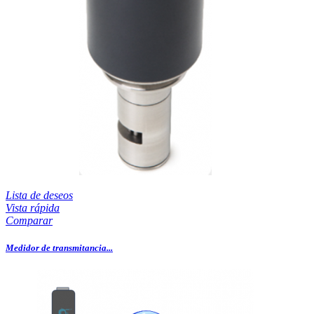
Lista de deseos
Vista rápida
Comparar
Medidor de transmitancia...