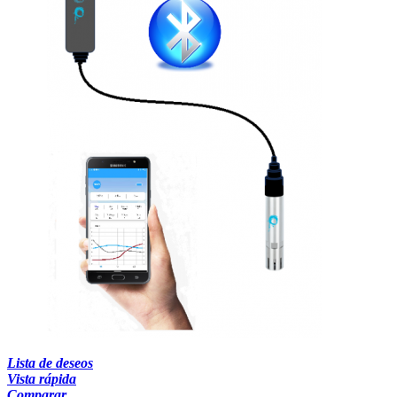
Lista de deseos
Vista rápida
Comparar