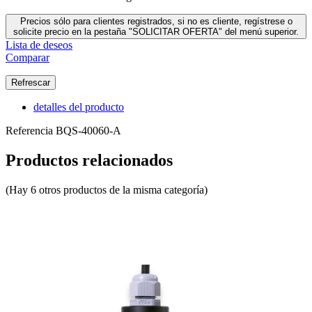
Precios sólo para clientes registrados, si no es cliente, regístrese o
solicite precio en la pestaña "SOLICITAR OFERTA" del menú superior.
Lista de deseos
Comparar
detalles del producto
Referencia
BQS-40060-A
Productos relacionados
(Hay 6 otros productos de la misma categoría)