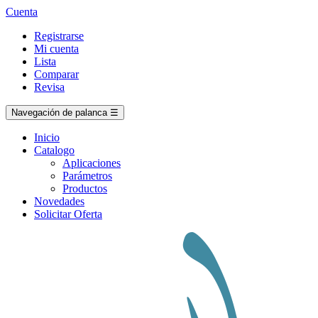
Cuenta
Registrarse
Mi cuenta
Lista
Comparar
Revisa
Navegación de palanca
☰
Inicio
Catalogo
Aplicaciones
Parámetros
Productos
Novedades
Solicitar Oferta