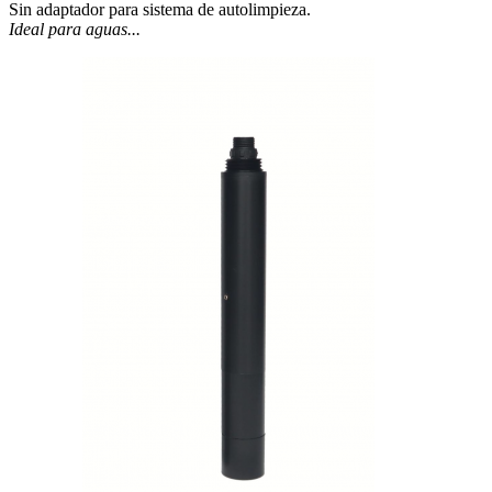
Sin adaptador para sistema de autolimpieza.
Ideal para aguas...