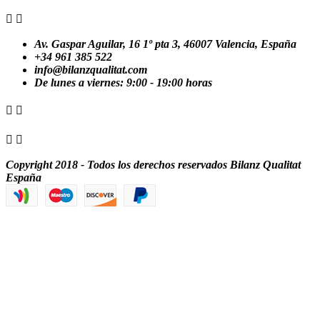


Av. Gaspar Aguilar, 16 1º pta 3, 46007 Valencia, España
+34 961 385 522
info@bilanzqualitat.com
De lunes a viernes: 9:00 - 19:00 horas




Copyright 2018 - Todos los derechos reservados Bilanz Qualitat
España