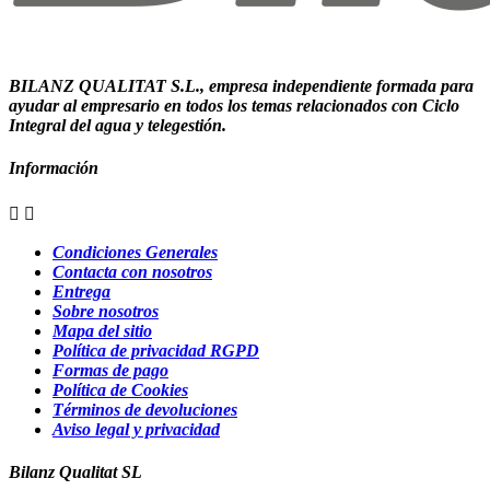
BILANZ QUALITAT S.L., empresa independiente formada para
ayudar al empresario en todos los temas relacionados con Ciclo
Integral del agua y telegestión.
Información


Condiciones Generales
Contacta con nosotros
Entrega
Sobre nosotros
Mapa del sitio
Política de privacidad RGPD
Formas de pago
Política de Cookies
Términos de devoluciones
Aviso legal y privacidad
Bilanz Qualitat SL