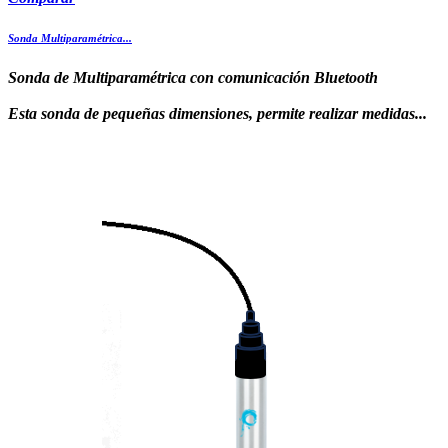
Sonda Multiparamétrica...
Sonda de Multiparamétrica con comunicación Bluetooth
Esta sonda de pequeñas dimensiones, permite realizar medidas...