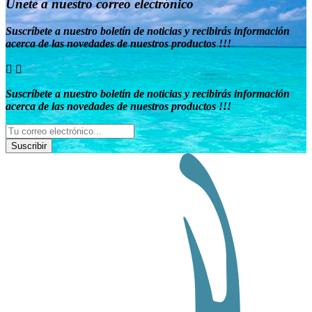
Únete a nuestro correo electrónico
Suscríbete a nuestro boletín de noticias y recibirás información
acerca de las novedades de nuestros productos !!!


Suscríbete a nuestro boletín de noticias y recibirás información
acerca de las novedades de nuestros productos !!!
Suscribir