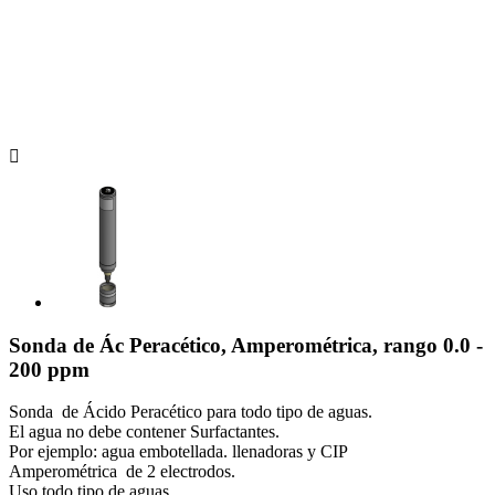

Sonda de Ác Peracético, Amperométrica, rango 0.0 -
200 ppm
Sonda de Ácido Peracético para todo tipo de aguas.
El agua no debe contener Surfactantes.
Por ejemplo: agua embotellada. llenadoras y CIP
Amperométrica de 2 electrodos.
Uso todo tipo de aguas