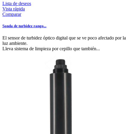
Lista de deseos
Vista rápida
Comparar
Sonda de turbidez rango...
El sensor de turbidez óptico digital que se ve poco afectado por la
luz ambiente.
Lleva sistema de limpieza por cepillo que también...