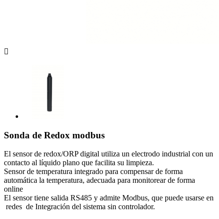

Sonda de Redox modbus
El sensor de redox/ORP digital utiliza un electrodo industrial con un
contacto al líquido plano que facilita su limpieza.
Sensor de temperatura integrado para compensar de forma
automática la temperatura, adecuada para monitorear de forma
online
El sensor tiene salida RS485 y admite Modbus, que puede usarse en
redes de Integración del sistema sin controlador.