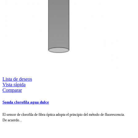
Lista de deseos
Vista rápida
Comparar
Sonda clorofila agua dulce
El sensor de clorofila de fibra óptica adopta el principio del método de fluorescencia.
De acuerdo...