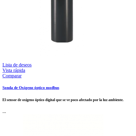
Lista de deseos
Vista rápida
Comparar
Sonda de Oxígeno óptico modbus
El sensor de oxígeno óptico digital que se ve poco afectado por la luz ambiente.
...