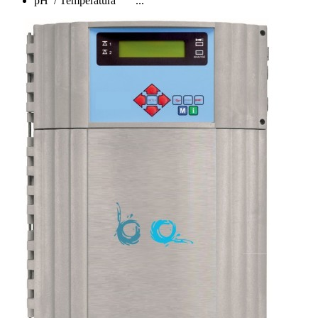
pH / Temperatura ...