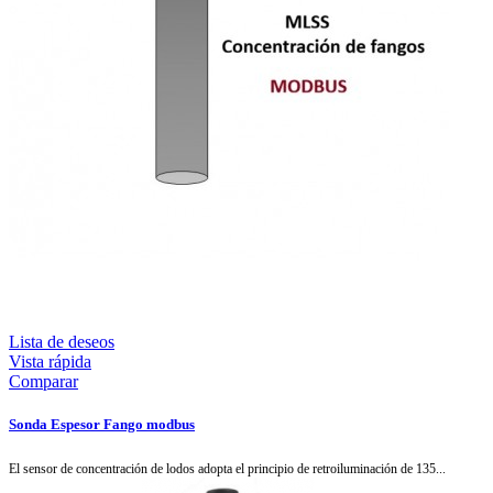
Lista de deseos
Vista rápida
Comparar
Sonda Espesor Fango modbus
El sensor de concentración de lodos adopta el principio de retroiluminación de 135...