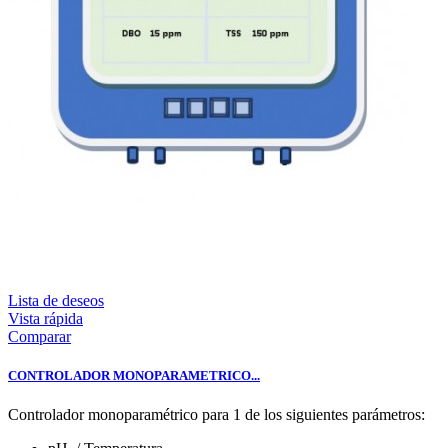
Lista de deseos
Vista rápida
Comparar
CONTROLADOR MONOPARAMETRICO...
Controlador monoparamétrico para 1 de los siguientes parámetros: