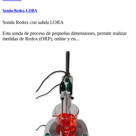
Sonda Redox LORA
Sonda Redox con salida LORA
Esta sonda de proceso de pequeñas dimensiones, permite realizar
medidas de Redox (ORP), online y en...