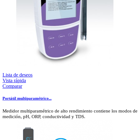
Lista de deseos
Vista rápida
Comparar
Portátil multiparamétrico...
Medidor multiparamétrico de alto rendimiento contiene los modos de
medición, pH, ORP, conductividad y TDS.