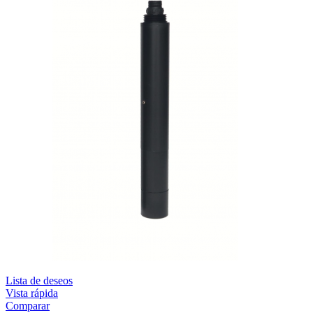
Lista de deseos
Vista rápida
Comparar