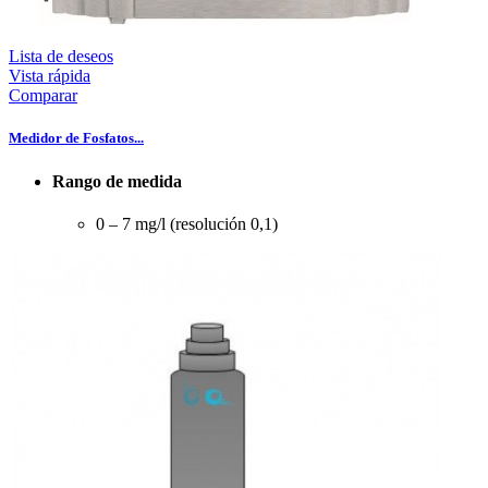
Lista de deseos
Vista rápida
Comparar
Medidor de Fosfatos...
Rango de medida
0 – 7 mg/l (resolución 0,1)