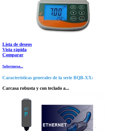
Lista de deseos
Vista rápida
Comparar
Sobremesa...
Características generales de la serie BQB-XX:
Carcasa robusta y con teclado a...