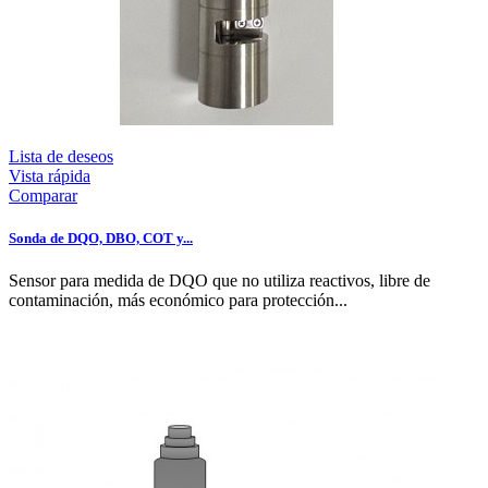
Lista de deseos
Vista rápida
Comparar
Sonda de DQO, DBO, COT y...
Sensor para medida de DQO que no utiliza reactivos, libre de
contaminación, más económico para protección...