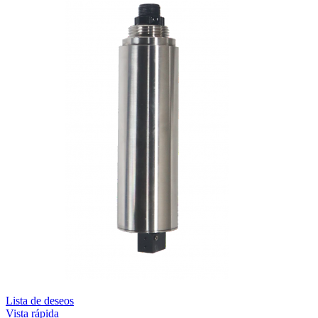
Lista de deseos
Vista rápida