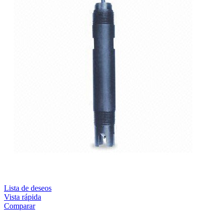
Lista de deseos
Vista rápida
Comparar