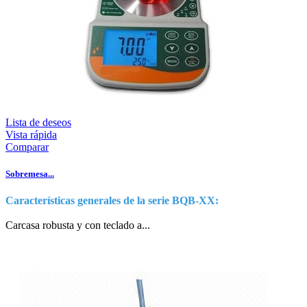
Lista de deseos
Vista rápida
Comparar
Sobremesa...
Características generales de la serie BQB-XX:
Carcasa robusta y con teclado a...