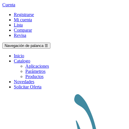
Cuenta
Registrarse
Mi cuenta
Lista
Comparar
Revisa
Navegación de palanca
☰
Inicio
Catalogo
Aplicaciones
Parámetros
Productos
Novedades
Solicitar Oferta