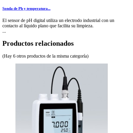
Sonda de Ph y temperatura...
El sensor de pH digital utiliza un electrodo industrial con un
contacto al líquido plano que facilita su limpieza.
...
Productos relacionados
(Hay 6 otros productos de la misma categoría)