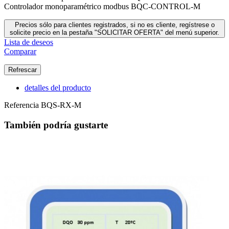
Controlador monoparamétrico modbus BQC-CONTROL-M
Precios sólo para clientes registrados, si no es cliente, regístrese o
solicite precio en la pestaña "SOLICITAR OFERTA" del menú superior.
Lista de deseos
Comparar
detalles del producto
Referencia
BQS-RX-M
También podría gustarte