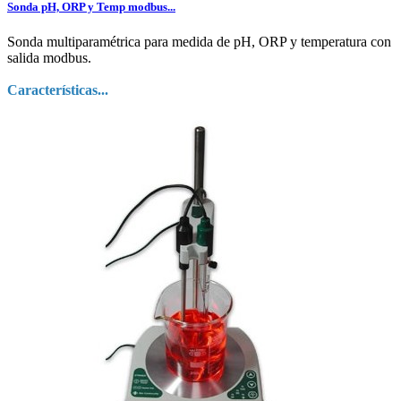
Sonda pH, ORP y Temp modbus...
Sonda multiparamétrica para medida de pH, ORP y temperatura con
salida modbus.
Características...