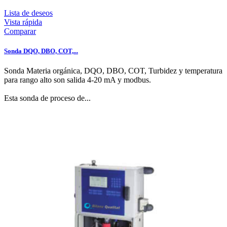
Lista de deseos
Vista rápida
Comparar
Sonda DQO, DBO, COT,...
Sonda Materia orgánica, DQO, DBO, COT, Turbidez y temperatura
para rango alto son salida 4-20 mA y modbus.
Esta sonda de proceso de...