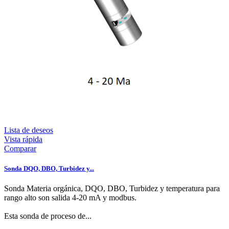
Lista de deseos
Vista rápida
Comparar
Sonda DQO, DBO, Turbidez y...
Sonda Materia orgánica, DQO, DBO, Turbidez y temperatura para
rango alto son salida 4-20 mA y modbus.
Esta sonda de proceso de...