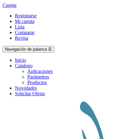
Cuenta
Registrarse
Mi cuenta
Lista
Comparar
Revisa
Navegación de palanca
☰
Inicio
Catalogo
Aplicaciones
Parámetros
Productos
Novedades
Solicitar Oferta