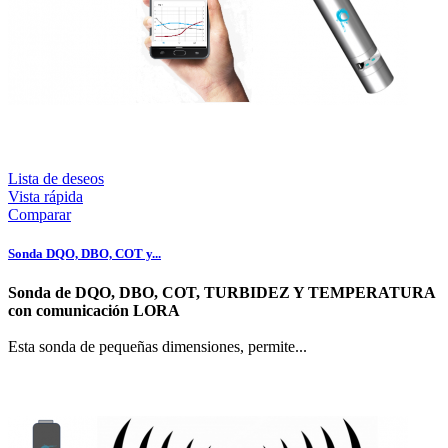
Lista de deseos
Vista rápida
Comparar
Sonda DQO, DBO, COT y...
Sonda de DQO, DBO, COT, TURBIDEZ Y TEMPERATURA
con comunicación LORA
Esta sonda de pequeñas dimensiones, permite...