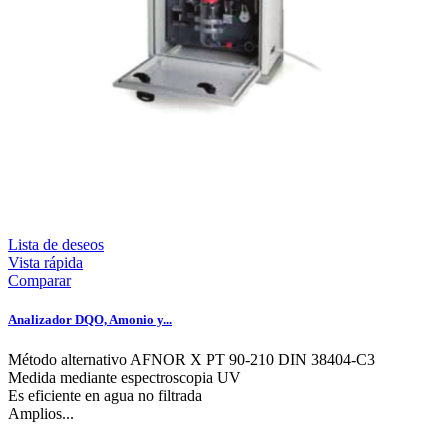
Lista de deseos
Vista rápida
Comparar
Analizador DQO, Amonio y...
Método alternativo AFNOR X PT 90-210 DIN 38404-C3
Medida mediante espectroscopia UV
Es eficiente en agua no filtrada
Amplios...