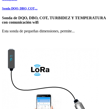
Sonda DQO, DBO, COT,...
Sonda de DQO, DBO, COT, TURBIDEZ Y TEMPERATURA
con comunicación wifi
Esta sonda de pequeñas dimensiones, permite...