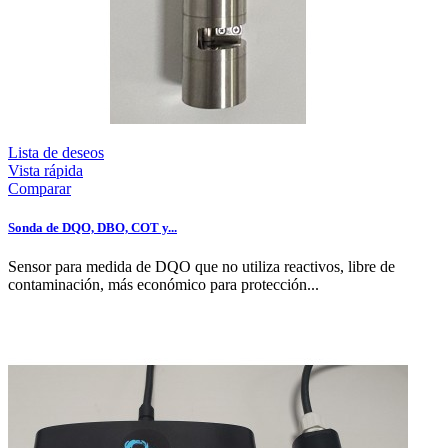
Lista de deseos
Vista rápida
Comparar
Sonda de DQO, DBO, COT y...
Sensor para medida de DQO que no utiliza reactivos, libre de
contaminación, más económico para protección...