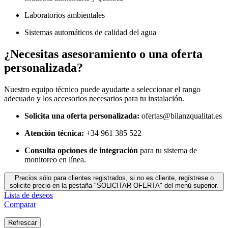
Laboratorios ambientales
Sistemas automáticos de calidad del agua
¿Necesitas asesoramiento o una oferta
personalizada?
Nuestro equipo técnico puede ayudarte a seleccionar el rango
adecuado y los accesorios necesarios para tu instalación.
Solicita una oferta personalizada:
ofertas@bilanzqualitat.es
Atención técnica:
+34 961 385 522
Consulta opciones de integración
para tu sistema de
monitoreo en línea.
Precios sólo para clientes registrados, si no es cliente, regístrese o
solicite precio en la pestaña "SOLICITAR OFERTA" del menú superior.
Lista de deseos
Comparar