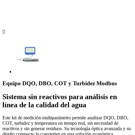

Equipo DQO, DBO, COT y Turbidez Modbus
Sistema sin reactivos para análisis en
línea de la calidad del agua
Este kit de medición multiparámetro permite analizar DQO, DBO,
COT, turbidez y temperatura en tiempo real, sin necesidad de
reactivos y sin generar residuos. Su tecnología óptica avanzada y su
diseño compacto lo convierten en una solución económica,