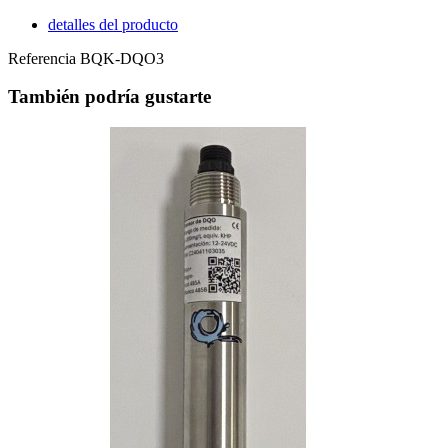
detalles del producto
Referencia
BQK-DQO3
También podría gustarte