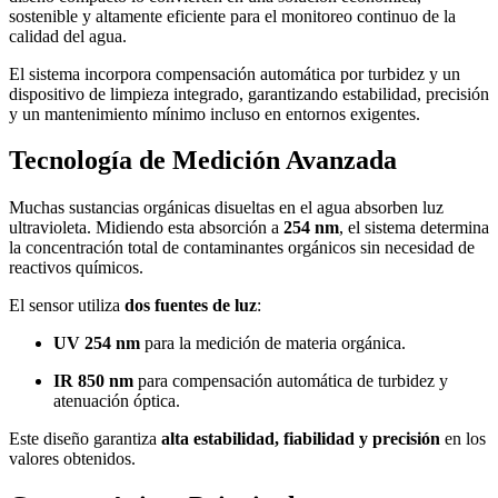
sostenible y altamente eficiente para el monitoreo continuo de la
calidad del agua.
El sistema incorpora compensación automática por turbidez y un
dispositivo de limpieza integrado, garantizando estabilidad, precisión
y un mantenimiento mínimo incluso en entornos exigentes.
Tecnología de Medición Avanzada
Muchas sustancias orgánicas disueltas en el agua absorben luz
ultravioleta. Midiendo esta absorción a
254 nm
, el sistema determina
la concentración total de contaminantes orgánicos sin necesidad de
reactivos químicos.
El sensor utiliza
dos fuentes de luz
:
UV 254 nm
para la medición de materia orgánica.
IR 850 nm
para compensación automática de turbidez y
atenuación óptica.
Este diseño garantiza
alta estabilidad, fiabilidad y precisión
en los
valores obtenidos.