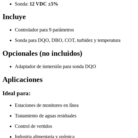
Sonda:
12 VDC ±5%
Incluye
Controlador para 9 parámetros
Sonda para DQO, DBO, COT, turbidez y temperatura
Opcionales (no incluidos)
Adaptador de inmersión para sonda DQO
Aplicaciones
Ideal para:
Estaciones de monitoreo en línea
Tratamiento de aguas residuales
Control de vertidos
Industria alimentaria y química