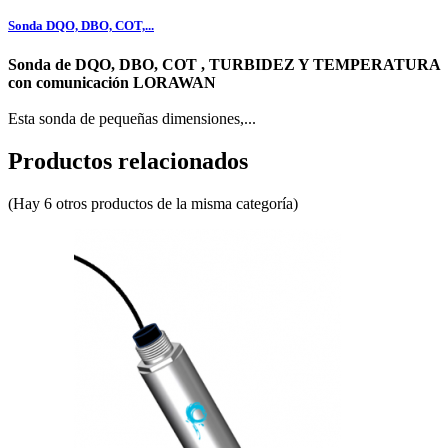
Sonda DQO, DBO, COT,...
Sonda de DQO, DBO, COT , TURBIDEZ Y TEMPERATURA
con comunicación LORAWAN
Esta sonda de pequeñas dimensiones,...
Productos relacionados
(Hay 6 otros productos de la misma categoría)