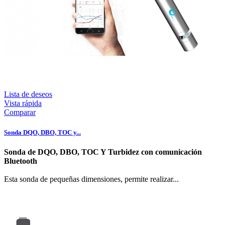
Lista de deseos
Vista rápida
Comparar
Sonda DQO, DBO, TOC y...
Sonda de DQO, DBO, TOC Y Turbidez con comunicación
Bluetooth
Esta sonda de pequeñas dimensiones, permite realizar...