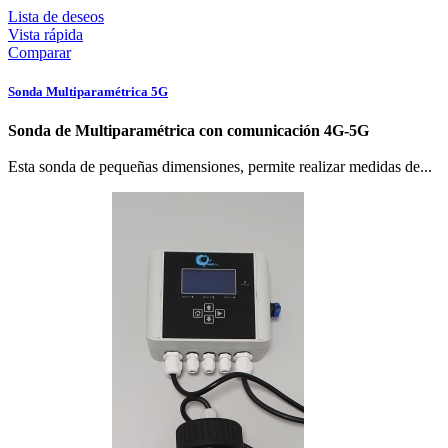
Lista de deseos
Vista rápida
Comparar
Sonda Multiparamétrica 5G
Sonda de Multiparamétrica con comunicación 4G-5G
Esta sonda de pequeñas dimensiones, permite realizar medidas de...