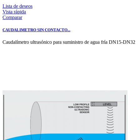
Lista de deseos
Vista rápida
Comparar
CAUDALIMETRO SIN CONTACTO...
Caudalímetro ultrasónico para suministro de agua fría DN15-DN32