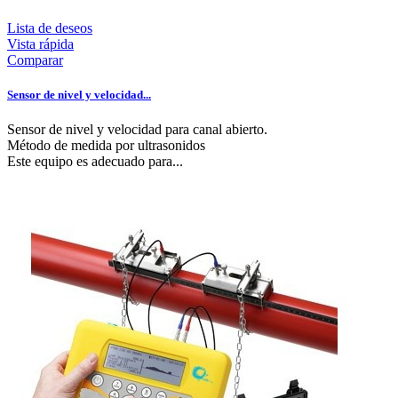
Lista de deseos
Vista rápida
Comparar
Sensor de nivel y velocidad...
Sensor de nivel y velocidad para canal abierto.
Método de medida por ultrasonidos
Este equipo es adecuado para...