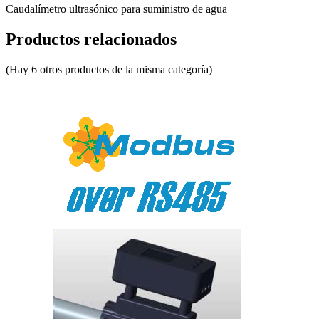
Caudalímetro ultrasónico para suministro de agua
Productos relacionados
(Hay 6 otros productos de la misma categoría)