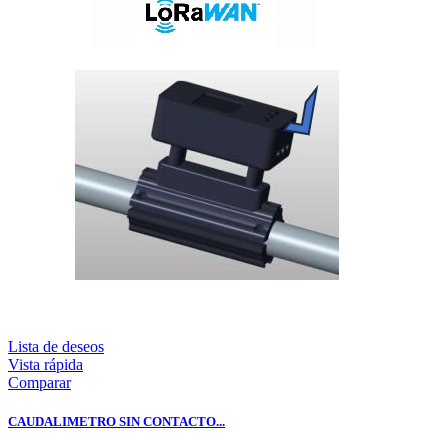
Lista de deseos
Vista rápida
Comparar
CAUDALIMETRO SIN CONTACTO...