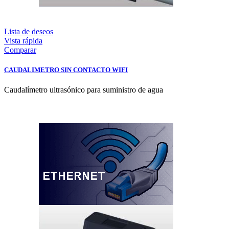
Lista de deseos
Vista rápida
Comparar
CAUDALIMETRO SIN CONTACTO WIFI
Caudalímetro ultrasónico para suministro de agua