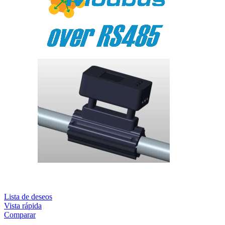
Lista de deseos
Vista rápida
Comparar