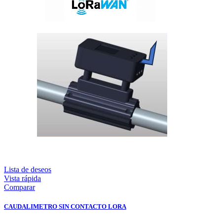
Lista de deseos
Vista rápida
Comparar
CAUDALIMETRO SIN CONTACTO LORA