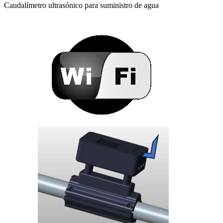
Caudalímetro ultrasónico para suministro de agua