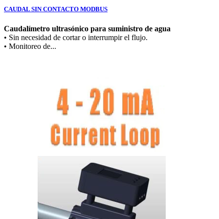
CAUDAL SIN CONTACTO MODBUS
Caudalímetro ultrasónico para suministro de agua
• Sin necesidad de cortar o interrumpir el flujo.
• Monitoreo de...