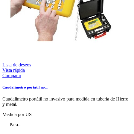
Lista de deseos
Vista rápida
Comparar
Caudalimetro portátil no...
Caudalímetro portátil no invasivo para medida en tubería de Hierro
y metal.
Medida por US
Para...