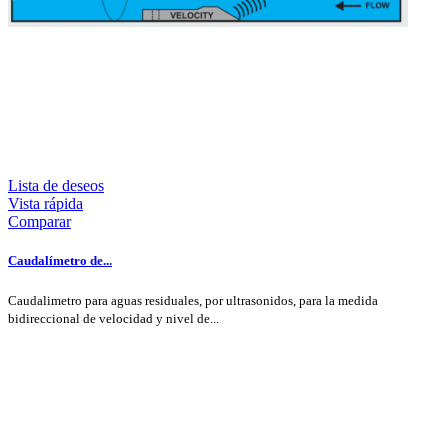
Lista de deseos
Vista rápida
Comparar
Caudalímetro de...
Caudalimetro para aguas residuales, por ultrasonidos, para la medida
bidireccional de velocidad y nivel de...