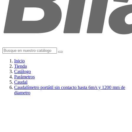
Inicio
Tienda
Catálogo
Parámetros
Caudal
Caudalímetro portátil sin contacto hasta 6m/s y 1200 mm de
diametro