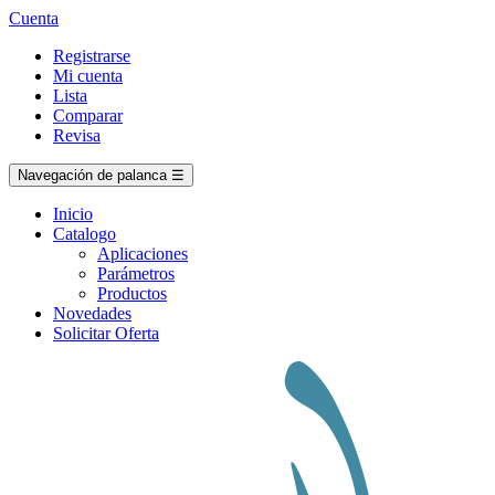
Cuenta
Registrarse
Mi cuenta
Lista
Comparar
Revisa
Navegación de palanca
☰
Inicio
Catalogo
Aplicaciones
Parámetros
Productos
Novedades
Solicitar Oferta