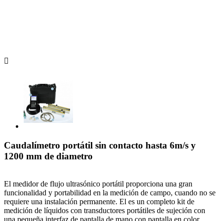

Caudalímetro portátil sin contacto hasta 6m/s y
1200 mm de diametro
El medidor de flujo ultrasónico portátil proporciona una gran
funcionalidad y portabilidad en la medición de campo, cuando no se
requiere una instalación permanente. El es un completo kit de
medición de líquidos con transductores portátiles de sujeción con
una pequeña interfaz de pantalla de mano con pantalla en color