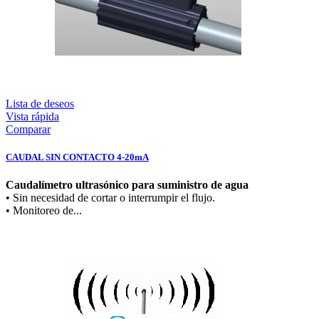
Lista de deseos
Vista rápida
Comparar
CAUDAL SIN CONTACTO 4-20mA
Caudalímetro ultrasónico para suministro de agua
• Sin necesidad de cortar o interrumpir el flujo.
• Monitoreo de...