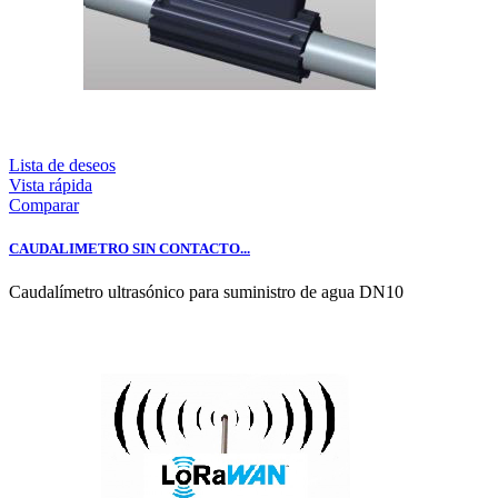
Lista de deseos
Vista rápida
Comparar
CAUDALIMETRO SIN CONTACTO...
Caudalímetro ultrasónico para suministro de agua DN10