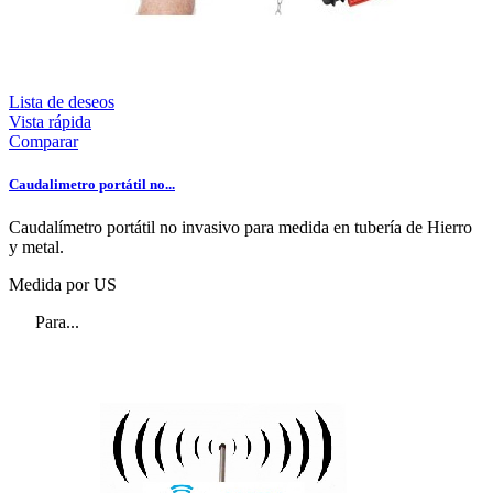
Lista de deseos
Vista rápida
Comparar
Caudalimetro portátil no...
Caudalímetro portátil no invasivo para medida en tubería de Hierro
y metal.
Medida por US
Para...