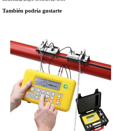
También podría gustarte