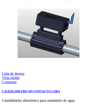
Lista de deseos
Vista rápida
Comparar
CAUDALIMETRO SIN CONTACTO LORA
Caudalímetro ultrasónico para suministro de agua