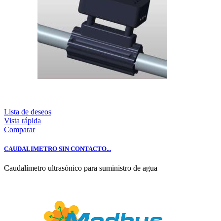
Lista de deseos
Vista rápida
Comparar
CAUDALIMETRO SIN CONTACTO...
Caudalímetro ultrasónico para suministro de agua