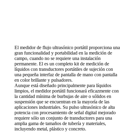
El medidor de flujo ultrasónico portátil proporciona una
gran funcionalidad y portabilidad en la medición de
campo, cuando no se requiere una instalación
permanente. El es un completo kit de medición de
líquidos con transductores portátiles de sujeción con
una pequeña interfaz de pantalla de mano con pantalla
en color brillante y pulsadores.
Aunque está diseñado principalmente para líquidos
limpios, el medidor portátil funcionará eficazmente con
la cantidad mínima de burbujas de aire o sólidos en
suspensión que se encuentran en la mayoría de las
aplicaciones industriales. Su pulso ultrasónico de alta
potencia con procesamiento de señal digital mejorado
requiere sólo un conjunto de transductores para una
amplia gama de tamaños de tubería y materiales,
incluyendo metal, plástico y concreto.