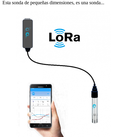
Esta sonda de pequeñas dimensiones, es una sonda...