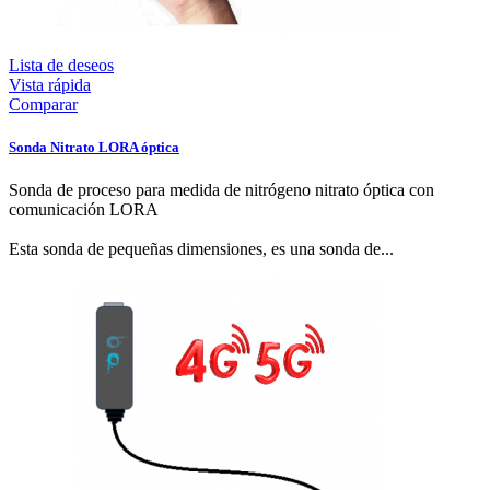
Lista de deseos
Vista rápida
Comparar
Sonda Nitrato LORA óptica
Sonda de proceso para medida de nitrógeno nitrato óptica con
comunicación LORA
Esta sonda de pequeñas dimensiones, es una sonda de...