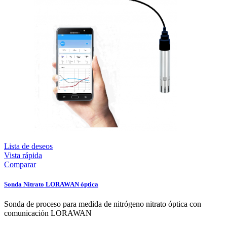
Lista de deseos
Vista rápida
Comparar
Sonda Nitrato LORAWAN óptica
Sonda de proceso para medida de nitrógeno nitrato óptica con
comunicación LORAWAN