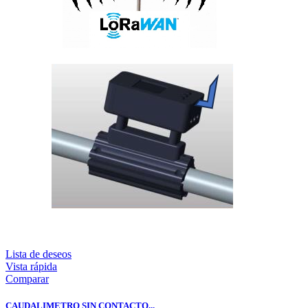
Lista de deseos
Vista rápida
Comparar
CAUDALIMETRO SIN CONTACTO...