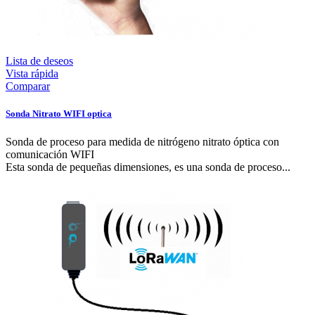
Lista de deseos
Vista rápida
Comparar
Sonda Nitrato WIFI optica
Sonda de proceso para medida de nitrógeno nitrato óptica con
comunicación WIFI
Esta sonda de pequeñas dimensiones, es una sonda de proceso...