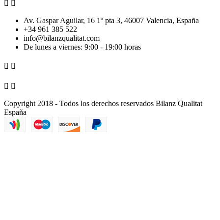


Av. Gaspar Aguilar, 16 1º pta 3, 46007 Valencia, España
+34 961 385 522
info@bilanzqualitat.com
De lunes a viernes: 9:00 - 19:00 horas




Copyright 2018 - Todos los derechos reservados Bilanz Qualitat
España