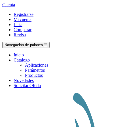
Cuenta
Registrarse
Mi cuenta
Lista
Comparar
Revisa
Navegación de palanca
☰
Inicio
Catalogo
Aplicaciones
Parámetros
Productos
Novedades
Solicitar Oferta