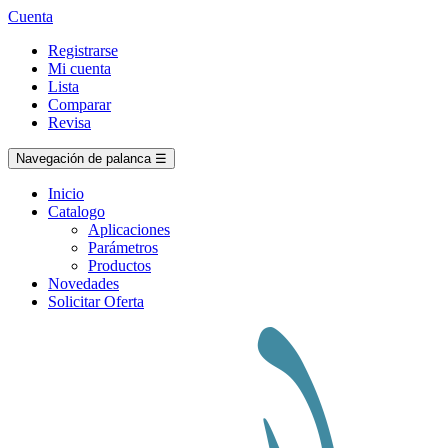
Cuenta
Registrarse
Mi cuenta
Lista
Comparar
Revisa
Navegación de palanca
☰
Inicio
Catalogo
Aplicaciones
Parámetros
Productos
Novedades
Solicitar Oferta