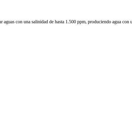
tar aguas con una salinidad de hasta 1.500 ppm, produciendo agua con u