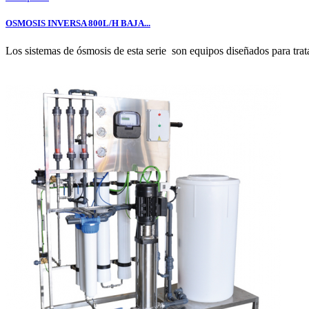
OSMOSIS INVERSA 800L/H BAJA...
Los sistemas de ósmosis de esta serie son equipos diseñados para tra