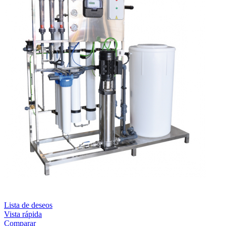
Lista de deseos
Vista rápida
Comparar