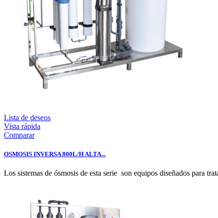
Lista de deseos
Vista rápida
Comparar
OSMOSIS INVERSA 800L/H ALTA...
Los sistemas de ósmosis de esta serie son equipos diseñados para tra