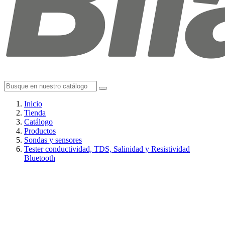
Inicio
Tienda
Catálogo
Productos
Sondas y sensores
Tester conductividad, TDS, Salinidad y Resistividad
Bluetooth