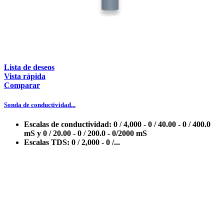
Lista de deseos
Vista rápida
Comparar
Sonda de conductividad...
Escalas de conductividad: 0 / 4,000 - 0 / 40.00 - 0 / 400.0
mS y 0 / 20.00 - 0 / 200.0 - 0/2000 mS
Escalas TDS: 0 / 2,000 - 0 /...