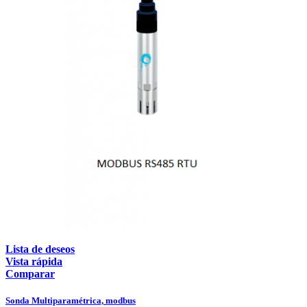
Lista de deseos
Vista rápida
Comparar
Sonda Multiparamétrica, modbus