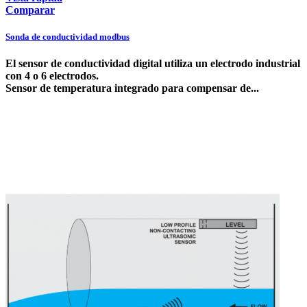
Comparar
Sonda de conductividad modbus
El sensor de conductividad digital utiliza un electrodo industrial
con 4 o 6 electrodos.
Sensor de temperatura integrado para compensar de...