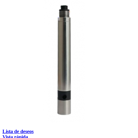
Lista de deseos
Vista rápida