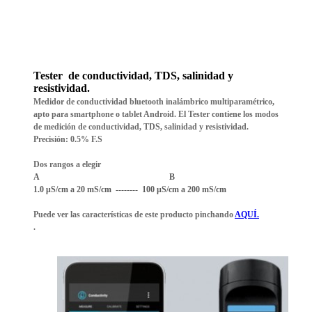
Tester de conductividad, TDS, salinidad y
resistividad.
Medidor de conductividad bluetooth inalámbrico multiparamétrico,
apto para smartphone o tablet Android. El Tester contiene los modos
de medición de conductividad, TDS, salinidad y resistividad.
Precisión: 0.5% F.S
Dos rangos a elegir
A B
1.0 μS/cm a 20 mS/cm
-------- 100 μS/cm a 200 mS/cm
Puede ver las características de este producto pinchando
AQUÍ.
.