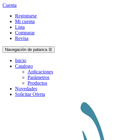
Cuenta
Registrarse
Mi cuenta
Lista
Comparar
Revisa
Navegación de palanca
☰
Inicio
Catalogo
Aplicaciones
Parámetros
Productos
Novedades
Solicitar Oferta