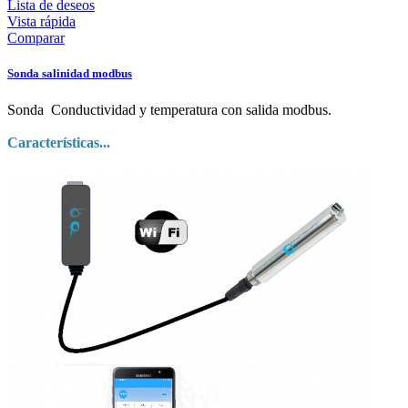
Lista de deseos
Vista rápida
Comparar
Sonda salinidad modbus
Sonda Conductividad y temperatura con salida modbus.
Características...