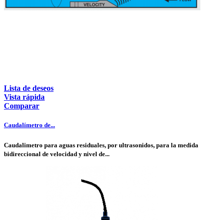
Lista de deseos
Vista rápida
Comparar
Caudalímetro de...
Caudalimetro para aguas residuales, por ultrasonidos, para la medida
bidireccional de velocidad y nivel de...