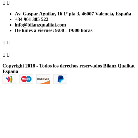


Av. Gaspar Aguilar, 16 1º pta 3, 46007 Valencia, España
+34 961 385 522
info@bilanzqualitat.com
De lunes a viernes: 9:00 - 19:00 horas




Copyright 2018 - Todos los derechos reservados Bilanz Qualitat
España