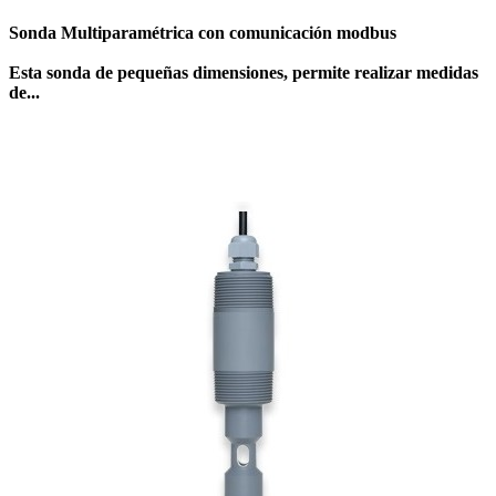
Sonda Multiparamétrica con comunicación modbus
Esta sonda de pequeñas dimensiones, permite realizar medidas
de...