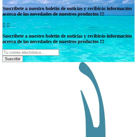
Suscríbete a nuestro boletín de noticias y recibirás información
acerca de las novedades de nuestros productos !!!


Suscríbete a nuestro boletín de noticias y recibirás información
acerca de las novedades de nuestros productos !!!
Suscribir