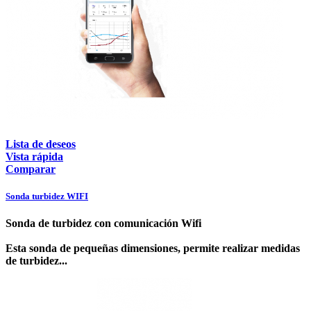
Lista de deseos
Vista rápida
Comparar
Sonda turbidez WIFI
Sonda de turbidez con comunicación Wifi
Esta sonda de pequeñas dimensiones, permite realizar medidas
de turbidez...