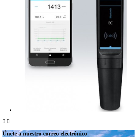


Únete a nuestro correo electrónico