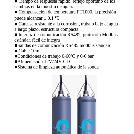
■ Tiempo de respuesta rápido, reflejo oportuno de los
cambios en la muestra de agua.
■ Compensación de temperatura PT1000, la precisión
puede alcanzar ± 0,1 ℃
■ Carcasa resistente a la corrosión, trabajo bajo el agua
a largo plazo, estructura compacta
■ Interfaz de comunicación RS485, protocolo Modbus
estándar, fácil de integra
■Salidas de comunicación RS485 modbus standard
■ Cable 10m
■Condiciones de trabajo 0-60ºC y 0-6 bar
■Alimentación 12V/24V CD
■Sistema de limpieza automática de la sonda