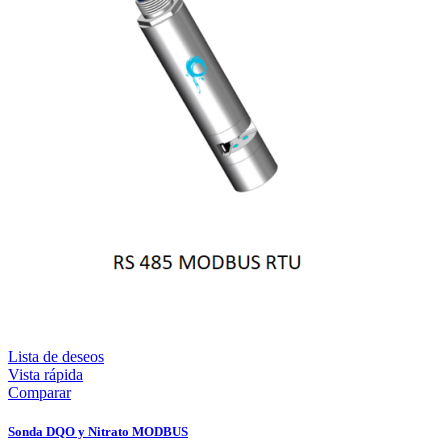
Lista de deseos
Vista rápida
Comparar
Sonda DQO y Nitrato MODBUS