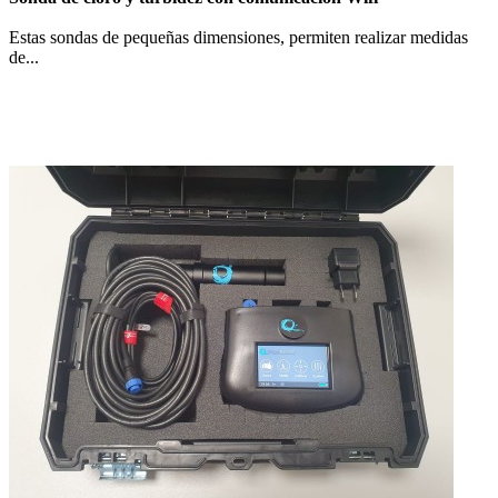
Estas sondas de pequeñas dimensiones, permiten realizar medidas
de...