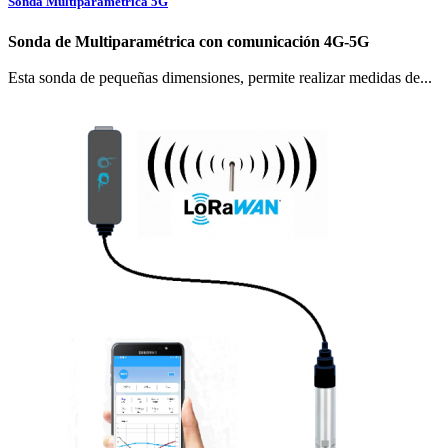
Sonda Multiparamétrica 5G
Sonda de Multiparamétrica con comunicación 4G-5G
Esta sonda de pequeñas dimensiones, permite realizar medidas de...