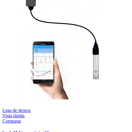
Lista de deseos
Vista rápida
Comparar