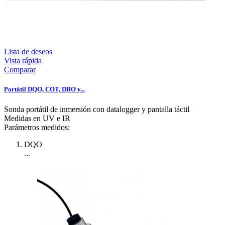
Lista de deseos
Vista rápida
Comparar
Portátil DQO, COT, DBO y...
Sonda portátil de inmersión con datalogger y pantalla táctil
Medidas en UV e IR
Parámetros medidos:
DQO
...