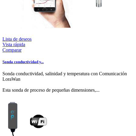
Lista de deseos
Vista rápida
Comparar
Sonda conductividad y...
Sonda conductividad, salinidad y temperatura con Comunicación
LoraWan
Esta sonda de proceso de pequeñas dimensiones,...