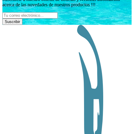
acerca de las novedades de nuestros productos !!!
Suscribir