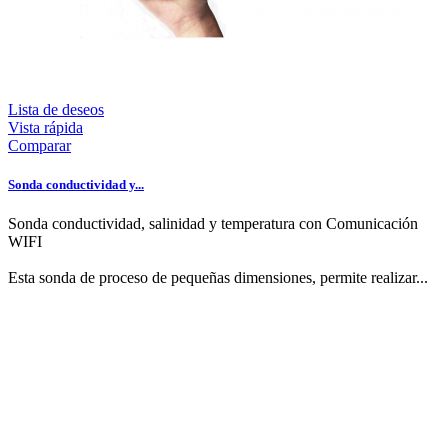
Lista de deseos
Vista rápida
Comparar
Sonda conductividad y...
Sonda conductividad, salinidad y temperatura con Comunicación
WIFI
Esta sonda de proceso de pequeñas dimensiones, permite realizar...