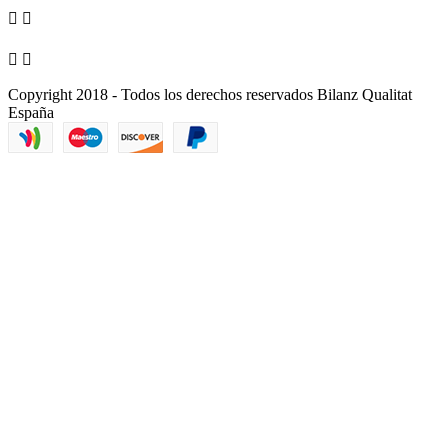




Copyright 2018 - Todos los derechos reservados Bilanz Qualitat
España