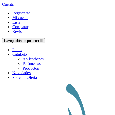
Cuenta
Registrarse
Mi cuenta
Lista
Comparar
Revisa
Navegación de palanca
☰
Inicio
Catalogo
Aplicaciones
Parámetros
Productos
Novedades
Solicitar Oferta