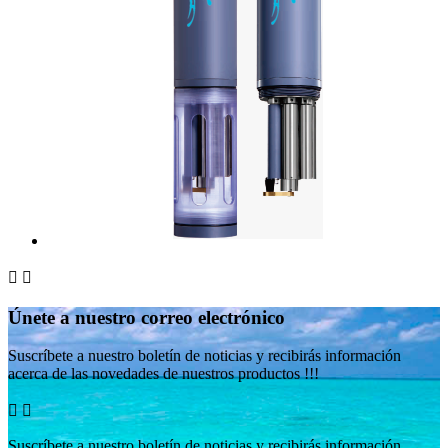


Únete a nuestro correo electrónico
Suscríbete a nuestro boletín de noticias y recibirás información
acerca de las novedades de nuestros productos !!!


Suscríbete a nuestro boletín de noticias y recibirás información