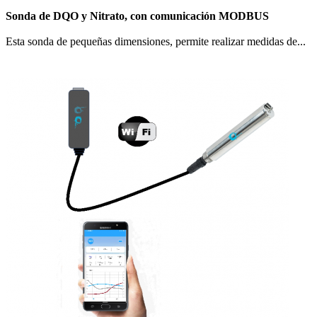
Sonda de DQO y Nitrato, con comunicación MODBUS
Esta sonda de pequeñas dimensiones, permite realizar medidas de...