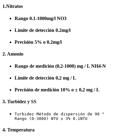
1.Nitratos
Rango 0.1-1000mg/l NO3
Límite de detección 0.2mg/l
Precisión 5% o 0.2mg/l
2. Amonio
Rango de medición (0,2-1000) mg / L NH4-N
Límite de detección 0,2 mg / L
Precisión de medición 10% o ± 0,2 mg / L
3. Turbidez y SS
Turbidez Método de dispersión de 90 °

Rango (0-3000) NTU ± 3% 0.1NTU
4. Temperatura