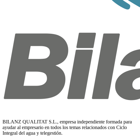
BILANZ QUALITAT S.L., empresa independiente formada para
ayudar al empresario en todos los temas relacionados con Ciclo
Integral del agua y telegestión.