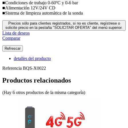
■Condiciones de trabajo 0-60ºC y 0-6 bar
■Alimentación 12V/24V CD
■Sistema de limpieza automática de la sonda
Precios sólo para clientes registrados, si no es cliente, regístrese o
solicite precio en la pestaña "SOLICITAR OFERTA" del menú superior.
Lista de deseos
Comparar
detalles del producto
Referencia
BQS-X0022
Productos relacionados
(Hay 6 otros productos de la misma categoría)