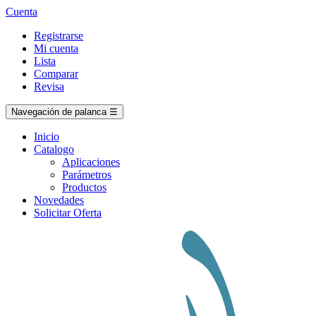
Cuenta
Registrarse
Mi cuenta
Lista
Comparar
Revisa
Navegación de palanca
☰
Inicio
Catalogo
Aplicaciones
Parámetros
Productos
Novedades
Solicitar Oferta