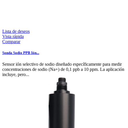
Lista de deseos
Vista rápida
Comparar
Sonda Sodio PPB Ión...
Sensor ión selectivo de sodio diseñado específicamente para medir
concentraciones de sodio (Na+) de 0,1 ppb a 10 ppm. La aplicación
incluye, pero...