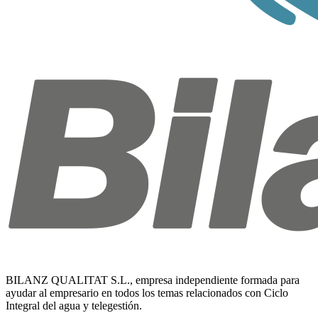
BILANZ QUALITAT S.L., empresa independiente formada para
ayudar al empresario en todos los temas relacionados con Ciclo
Integral del agua y telegestión.