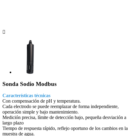

Sonda Sodio Modbus
Características técnicas
Con compensación de pH y temperatura.
Cada electrodo se puede reemplazar de forma independiente,
operación simple y bajo mantenimiento.
Medición precisa, límite de detección bajo, pequeña desviación a
largo plazo
Tiempo de respuesta rápido, reflejo oportuno de los cambios en la
muestra de agua.