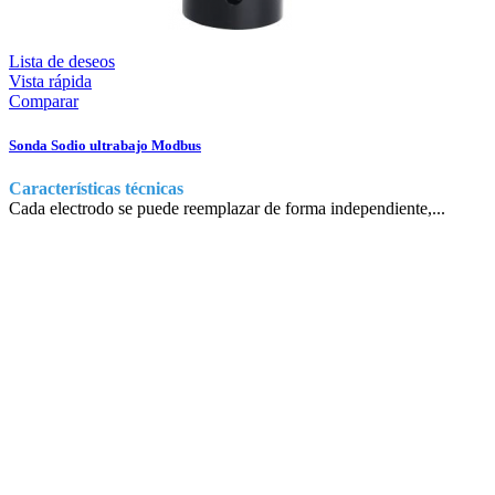
Lista de deseos
Vista rápida
Comparar
Sonda Sodio ultrabajo Modbus
Características técnicas
Cada electrodo se puede reemplazar de forma independiente,...