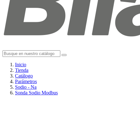
Inicio
Tienda
Catálogo
Parámetros
Sodio - Na
Sonda Sodio Modbus