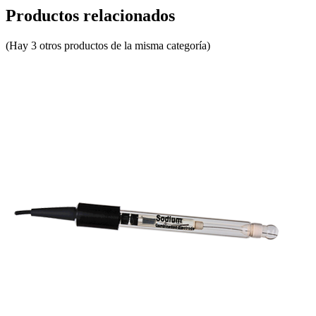
Productos relacionados
(Hay 3 otros productos de la misma categoría)