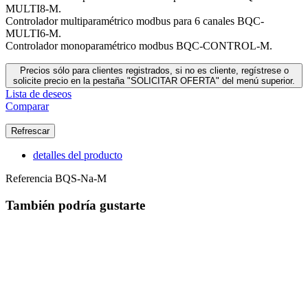
MULTI8-M.
Controlador multiparamétrico modbus para 6 canales BQC-
MULTI6-M.
Controlador monoparamétrico modbus BQC-CONTROL-M.
Precios sólo para clientes registrados, si no es cliente, regístrese o
solicite precio en la pestaña "SOLICITAR OFERTA" del menú superior.
Lista de deseos
Comparar
detalles del producto
Referencia
BQS-Na-M
También podría gustarte