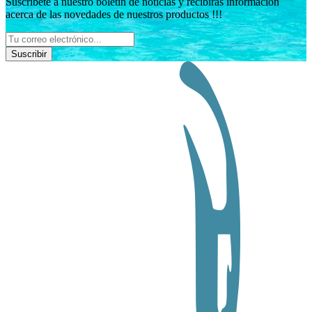
Suscríbete a nuestro boletín de noticias y recibirás información
acerca de las novedades de nuestros productos !!!
Suscribir