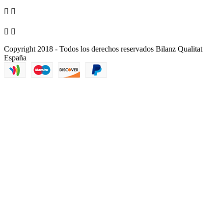




Copyright 2018 - Todos los derechos reservados Bilanz Qualitat
España