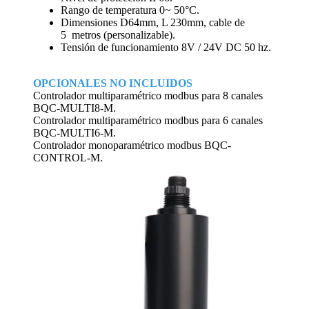
Rango de temperatura 0~ 50°C.
Dimensiones D64mm, L 230mm, cable de
5 metros (personalizable).
Tensión de funcionamiento 8V / 24V DC 50 hz.
OPCIONALES NO INCLUIDOS
Controlador multiparamétrico modbus para 8 canales
BQC-MULTI8-M.
Controlador multiparamétrico modbus para 6 canales
BQC-MULTI6-M.
Controlador monoparamétrico modbus BQC-
CONTROL-M.