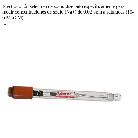
Electrodo ión selectivo de sodio diseñado específicamente para
medir concentraciones de sodio (Na+) de 0,02 ppm a saturadas (10-
6 M a 5M).
...