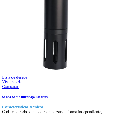
Lista de deseos
Vista rápida
Comparar
Sonda Sodio ultrabajo Modbus
Características técnicas
Cada electrodo se puede reemplazar de forma independiente,...