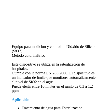
Equipo para medición y control de Dióxido de Silicio
(SiO2)
Metodo colorimétrico
Este dispositivo se utiliza en la esterilización de
hospitales.
Cumple con la norma EN 285:2006. El dispositivo es
un indicador de límite que monitorea automáticamente
el nivel de SiO2 en el agua.
Puede elegir entre 10 límites en el rango de 0,3 a 1,2
ppm.
Aplicación
Tratamiento de agua para Esterilizacion