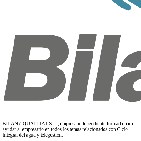
BILANZ QUALITAT S.L., empresa independiente formada para
ayudar al empresario en todos los temas relacionados con Ciclo
Integral del agua y telegestión.