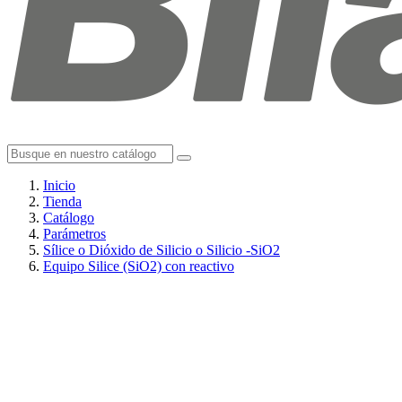
Inicio
Tienda
Catálogo
Parámetros
Sílice o Dióxido de Silicio o Silicio -SiO2
Equipo Silice (SiO2) con reactivo