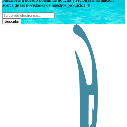
Suscríbete a nuestro boletín de noticias y recibirás información
acerca de las novedades de nuestros productos !!!
Suscribir