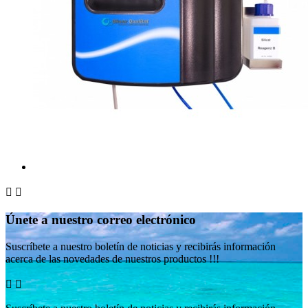


Únete a nuestro correo electrónico
Suscríbete a nuestro boletín de noticias y recibirás información
acerca de las novedades de nuestros productos !!!

