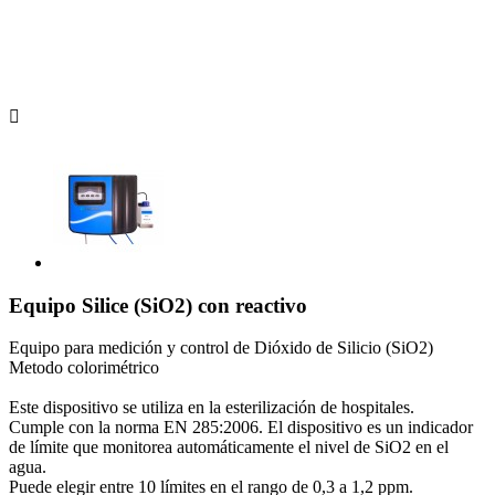

Equipo Silice (SiO2) con reactivo
Equipo para medición y control de Dióxido de Silicio (SiO2)
Metodo colorimétrico
Este dispositivo se utiliza en la esterilización de hospitales.
Cumple con la norma EN 285:2006. El dispositivo es un indicador
de límite que monitorea automáticamente el nivel de SiO2 en el
agua.
Puede elegir entre 10 límites en el rango de 0,3 a 1,2 ppm.