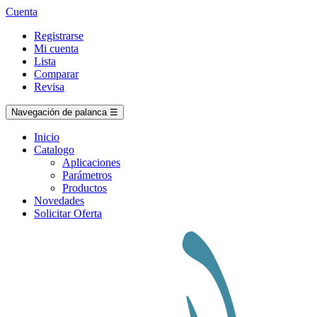
Cuenta
Registrarse
Mi cuenta
Lista
Comparar
Revisa
Navegación de palanca
☰
Inicio
Catalogo
Aplicaciones
Parámetros
Productos
Novedades
Solicitar Oferta