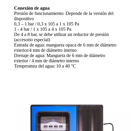
Conexión de agua
Presión de funcionamiento: Depende de la versión del
dispositivo
0,3 – 1 bar / 0,3 x 105 a 1 x 105 Pa
1 - 4 bar / 1 x 105 a 4 x 105 Pa
De 4 a 8 bar, se debe utilizar un reductor de presión
(accesorio especial)
Entrada de agua: manguera opaca de 6 mm de diámetro
exterior/4 mm de diámetro interno
Drenaje de agua: Manguera de 6 mm de diámetro
exterior / 4 mm de diámetro interno
Temperatura del agua: 10 a 40 °C