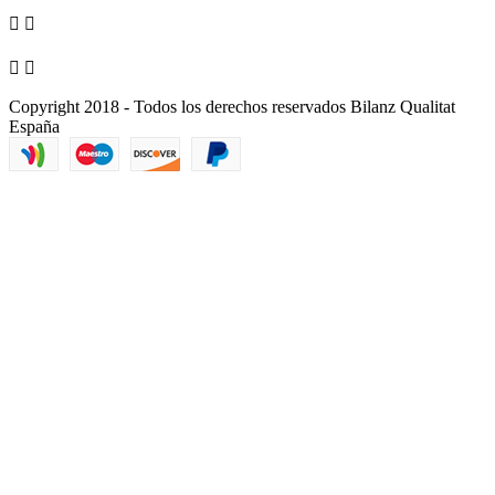




Copyright 2018 - Todos los derechos reservados Bilanz Qualitat
España