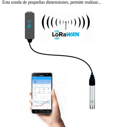
Esta sonda de pequeñas dimensiones, permite realizar...