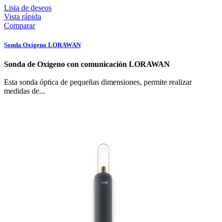
Lista de deseos
Vista rápida
Comparar
Sonda Oxígeno LORAWAN
Sonda de Oxígeno con comunicación LORAWAN
Esta sonda óptica de pequeñas dimensiones, permite realizar
medidas de...