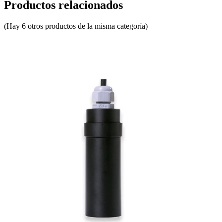
Productos relacionados
(Hay 6 otros productos de la misma categoría)