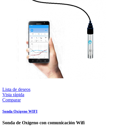
Lista de deseos
Vista rápida
Comparar
Sonda Oxígeno WIFI
Sonda de Oxígeno con comunicación Wifi