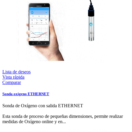
Lista de deseos
Vista rápida
Comparar
Sonda oxigeno ETHERNET
Sonda de Oxígeno con salida ETHERNET
Esta sonda de proceso de pequeñas dimensiones, permite realizar
medidas de Oxígeno online y en...