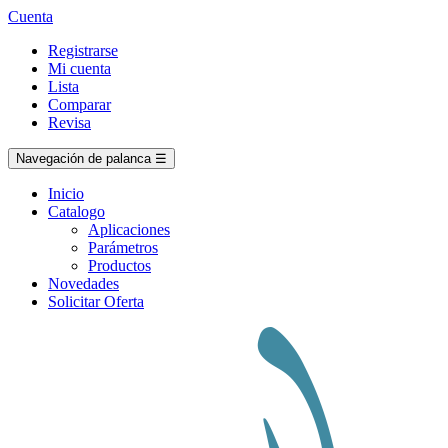
Cuenta
Registrarse
Mi cuenta
Lista
Comparar
Revisa
Navegación de palanca
☰
Inicio
Catalogo
Aplicaciones
Parámetros
Productos
Novedades
Solicitar Oferta