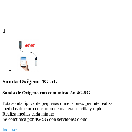

Sonda Oxígeno 4G-5G
Sonda de Oxígeno con comunicación 4G-5G
Esta sonda óptica de pequeñas dimensiones, permite realizar
medidas de cloro en campo de manera sencilla y rapida.
Realiza medias cada minuto
Se comunica por
4G-5G
con servidores cloud.
Incluye: