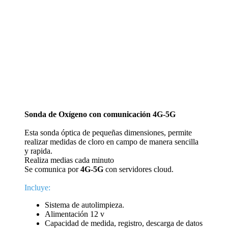
Sonda de Oxígeno con comunicación 4G-5G
Esta sonda óptica de pequeñas dimensiones, permite
realizar medidas de cloro en campo de manera sencilla
y rapida.
Realiza medias cada minuto
Se comunica por
4G-5G
con servidores cloud.
Incluye:
Sistema de autolimpieza.
Alimentación 12 v
Capacidad de medida, registro, descarga de datos