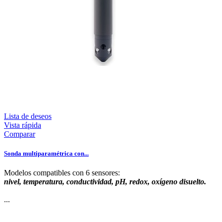
Lista de deseos
Vista rápida
Comparar
Sonda multiparamétrica con...
Modelos compatibles con 6 sensores:
nivel, temperatura, conductividad, pH, redox, oxígeno disuelto.
...