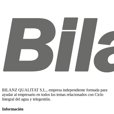
BILANZ QUALITAT S.L., empresa independiente formada para
ayudar al empresario en todos los temas relacionados con Ciclo
Integral del agua y telegestión.
Información