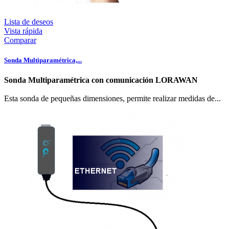
Lista de deseos
Vista rápida
Comparar
Sonda Multiparamétrica,...
Sonda Multiparamétrica con comunicación LORAWAN
Esta sonda de pequeñas dimensiones, permite realizar medidas de...