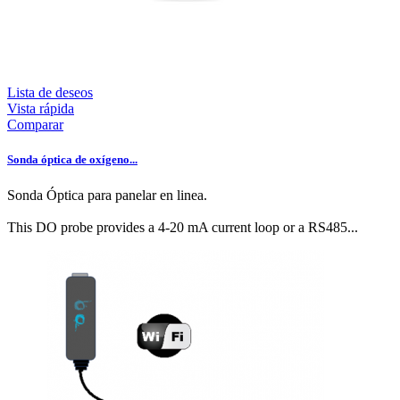
Lista de deseos
Vista rápida
Comparar
Sonda óptica de oxígeno...
Sonda Óptica para panelar en linea.
This DO probe provides a 4-20 mA current loop or a RS485...