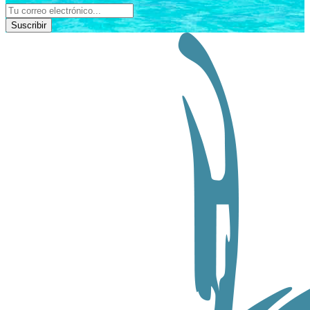
Suscribir