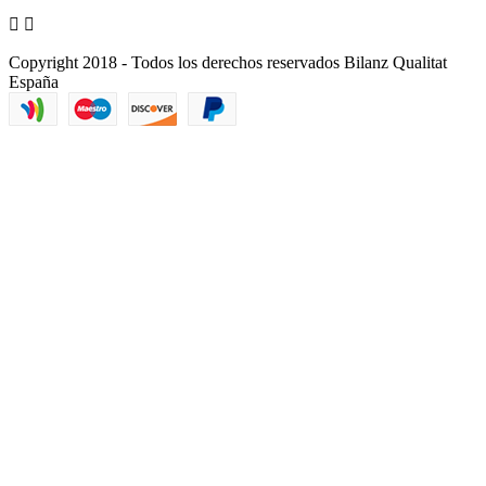


Copyright 2018 - Todos los derechos reservados Bilanz Qualitat
España