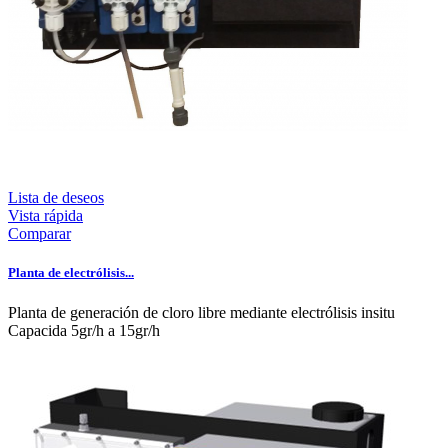
Lista de deseos
Vista rápida
Comparar
Planta de electrólisis...
Planta de generación de cloro libre mediante electrólisis insitu
Capacida 5gr/h a 15gr/h