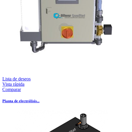
Lista de deseos
Vista rápida
Comparar
Planta de electrólisis...