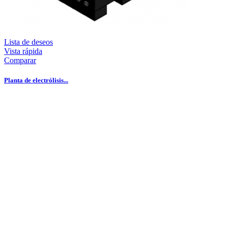
Lista de deseos
Vista rápida
Comparar
Planta de electrólisis...