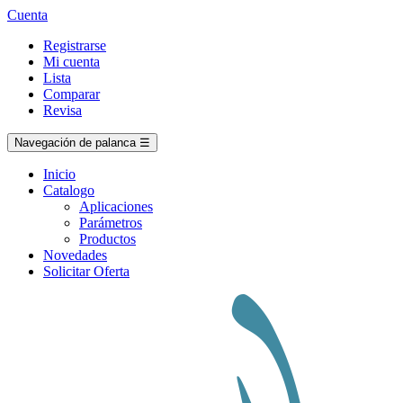
Cuenta
Registrarse
Mi cuenta
Lista
Comparar
Revisa
Navegación de palanca
☰
Inicio
Catalogo
Aplicaciones
Parámetros
Productos
Novedades
Solicitar Oferta