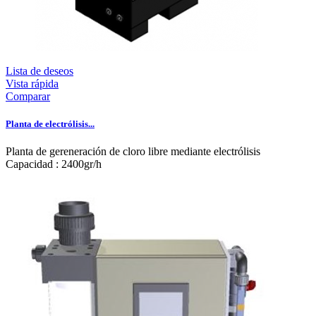
Lista de deseos
Vista rápida
Comparar
Planta de electrólisis...
Planta de gereneración de cloro libre mediante electrólisis
Capacidad : 2400gr/h