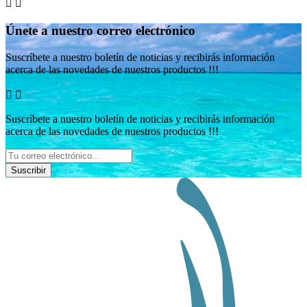


Únete a nuestro correo electrónico
Suscríbete a nuestro boletín de noticias y recibirás información
acerca de las novedades de nuestros productos !!!


Suscríbete a nuestro boletín de noticias y recibirás información
acerca de las novedades de nuestros productos !!!
Suscribir