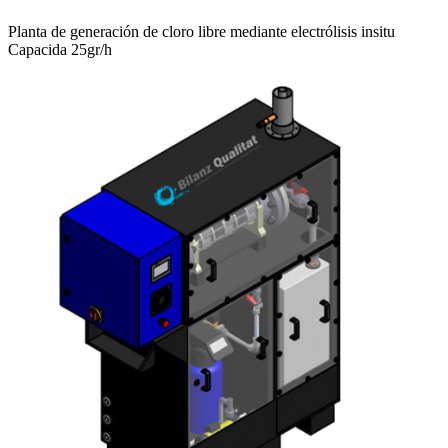
Planta de generación de cloro libre mediante electrólisis insitu
Capacida 25gr/h