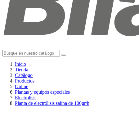
Inicio
Tienda
Catálogo
Productos
Online
Plantas y equipos especiales
Electrolisis
Planta de electrólisis salina de 100gr/h