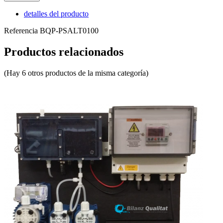
detalles del producto
Referencia
BQP-PSALT0100
Productos relacionados
(Hay 6 otros productos de la misma categoría)