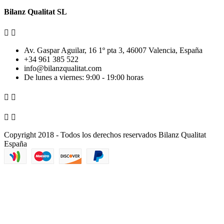
Bilanz Qualitat SL


Av. Gaspar Aguilar, 16 1º pta 3, 46007 Valencia, España
+34 961 385 522
info@bilanzqualitat.com
De lunes a viernes: 9:00 - 19:00 horas




Copyright 2018 - Todos los derechos reservados Bilanz Qualitat
España