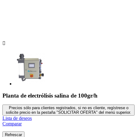

Planta de electrólisis salina de 100gr/h
Precios sólo para clientes registrados, si no es cliente, regístrese o
solicite precio en la pestaña "SOLICITAR OFERTA" del menú superior.
Lista de deseos
Comparar