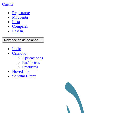
Cuenta
Registrarse
Mi cuenta
Lista
Comparar
Revisa
Navegación de palanca
☰
Inicio
Catalogo
Aplicaciones
Parámetros
Productos
Novedades
Solicitar Oferta