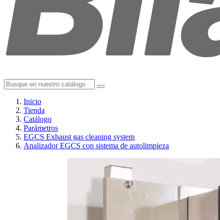
Inicio
Tienda
Catálogo
Parámetros
EGCS Exhaust gas cleaning system
Analizador EGCS con sistema de autolimpieza