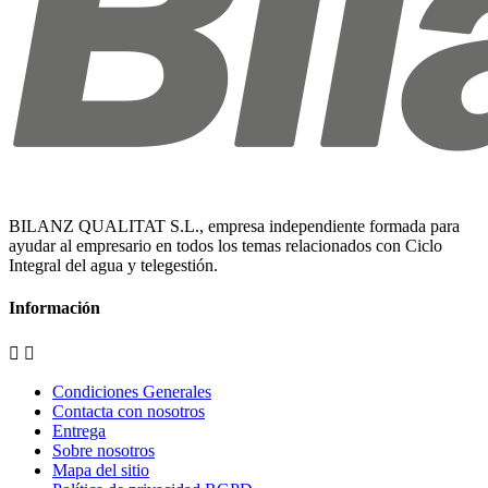
BILANZ QUALITAT S.L., empresa independiente formada para
ayudar al empresario en todos los temas relacionados con Ciclo
Integral del agua y telegestión.
Información


Condiciones Generales
Contacta con nosotros
Entrega
Sobre nosotros
Mapa del sitio