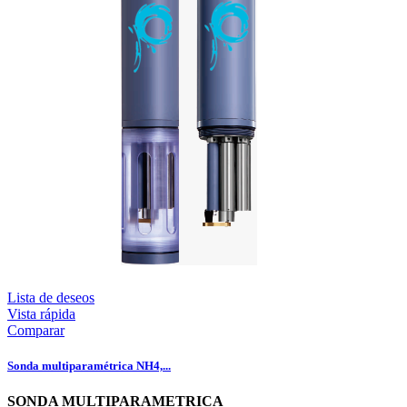
Lista de deseos
Vista rápida
Comparar
Sonda multiparamétrica NH4,...
SONDA MULTIPARAMETRICA