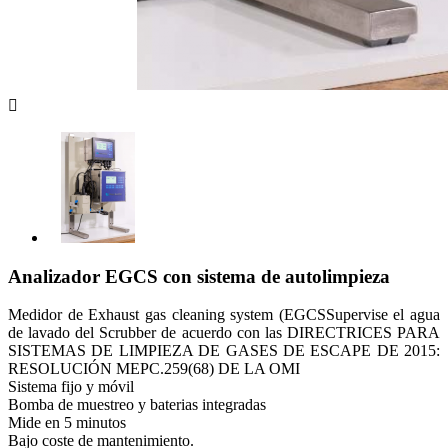

Analizador EGCS con sistema de autolimpieza
Medidor de Exhaust gas cleaning system (EGCSSupervise el agua
de lavado del Scrubber de acuerdo con las DIRECTRICES PARA
SISTEMAS DE LIMPIEZA DE GASES DE ESCAPE DE 2015:
RESOLUCIÓN MEPC.259(68) DE LA OMI
Sistema fijo y móvil
Bomba de muestreo y baterias integradas
Mide en 5 minutos
Bajo coste de mantenimiento.