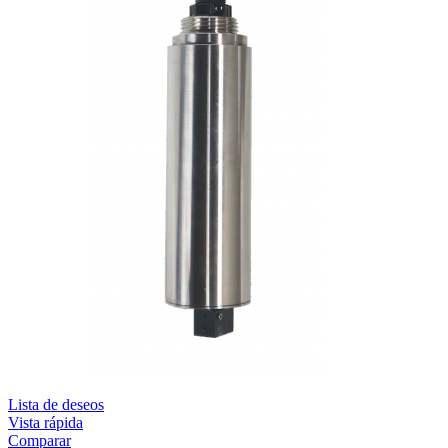
Lista de deseos
Vista rápida
Comparar