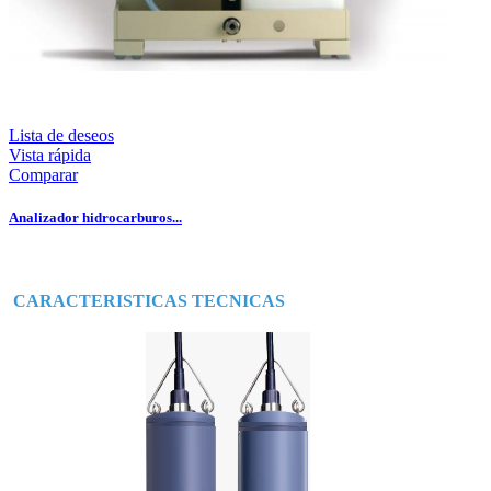
Lista de deseos
Vista rápida
Comparar
Analizador hidrocarburos...
CARACTERISTICAS TECNICAS