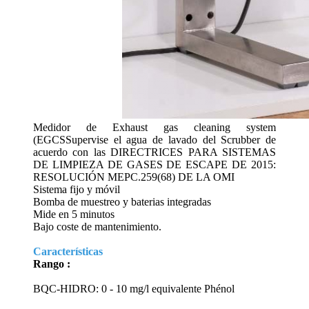
Medidor de Exhaust gas cleaning system
(EGCSSupervise el agua de lavado del Scrubber de
acuerdo con las DIRECTRICES PARA SISTEMAS
DE LIMPIEZA DE GASES DE ESCAPE DE 2015:
RESOLUCIÓN MEPC.259(68) DE LA OMI
Sistema fijo y móvil
Bomba de muestreo y baterias integradas
Mide en 5 minutos
Bajo coste de mantenimiento.
Características
Rango :
BQC-HIDRO: 0 - 10 mg/l equivalente Phénol