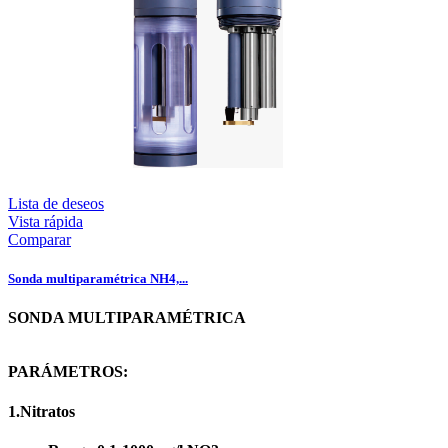
Lista de deseos
Vista rápida
Comparar
Sonda multiparamétrica NH4,...
SONDA MULTIPARAMÉTRICA
PARÁMETROS:
1.Nitratos