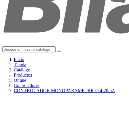
Inicio
Tienda
Catálogo
Productos
Online
Controladores
CONTROLADOR MONOPARAMETRICO 4-20mA