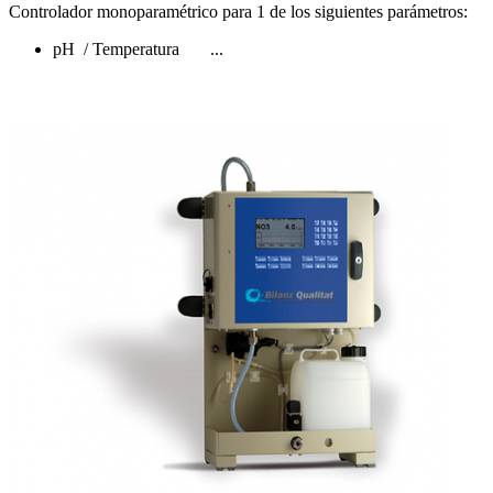
Controlador monoparamétrico para 1 de los siguientes parámetros:
pH / Temperatura ...