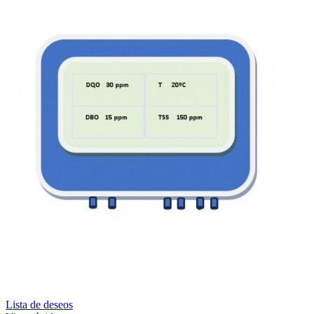
Lista de deseos