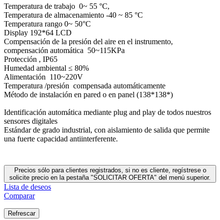
Temperatura de trabajo 0~ 55 °C,
Temperatura de almacenamiento -40 ~ 85 °C
Temperatura rango 0~ 50°C
Display 192*64 LCD
Compensación de la presión del aire en el instrumento,
compensación automática 50~115KPa
Protección , IP65
Humedad ambiental ≤ 80%
Alimentación 110~220V
Temperatura /presión compensada automáticamente
Método de instalación en pared o en panel (138*138*)
Identificación automática mediante plug and play de todos nuestros
sensores digitales
Estándar de grado industrial, con aislamiento de salida que permite
una fuerte capacidad antiinterferente.
Precios sólo para clientes registrados, si no es cliente, regístrese o
solicite precio en la pestaña "SOLICITAR OFERTA" del menú superior.
Lista de deseos
Comparar