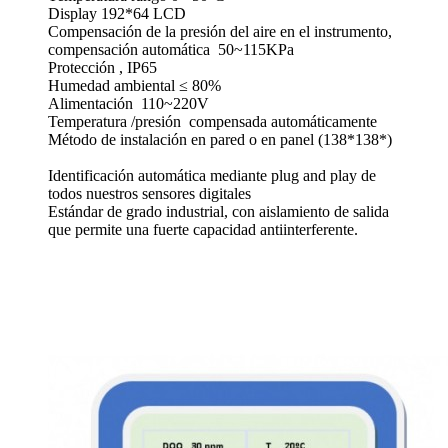
Display 192*64 LCD
Compensación de la presión del aire en el instrumento,
compensación automática 50~115KPa
Protección , IP65
Humedad ambiental ≤ 80%
Alimentación 110~220V
Temperatura /presión compensada automáticamente
Método de instalación en pared o en panel (138*138*)
Identificación automática mediante plug and play de
todos nuestros sensores digitales
Estándar de grado industrial, con aislamiento de salida
que permite una fuerte capacidad antiinterferente.