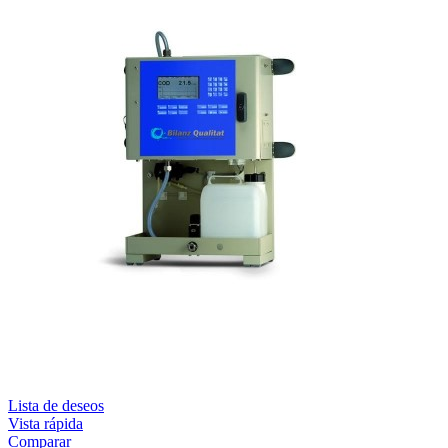
Lista de deseos
Vista rápida
Comparar