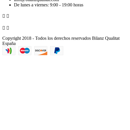
De lunes a viernes: 9:00 - 19:00 horas




Copyright 2018 - Todos los derechos reservados Bilanz Qualitat
España