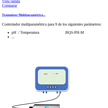
Vista rápida
Comparar
Transmisor Multiparamétrico...
Controlador multiparamétrico para 9 de los siguientes parámetros:
pH / Temperatura BQS-PH-M
...