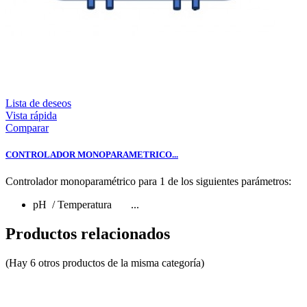
Lista de deseos
Vista rápida
Comparar
CONTROLADOR MONOPARAMETRICO...
Controlador monoparamétrico para 1 de los siguientes parámetros:
pH / Temperatura ...
Productos relacionados
(Hay 6 otros productos de la misma categoría)