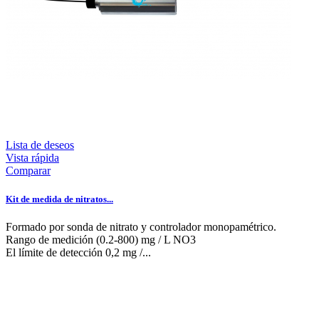
Lista de deseos
Vista rápida
Comparar
Kit de medida de nitratos...
Formado por sonda de nitrato y controlador monopamétrico.
Rango de medición (0.2-800) mg / L NO3
El límite de detección 0,2 mg /...