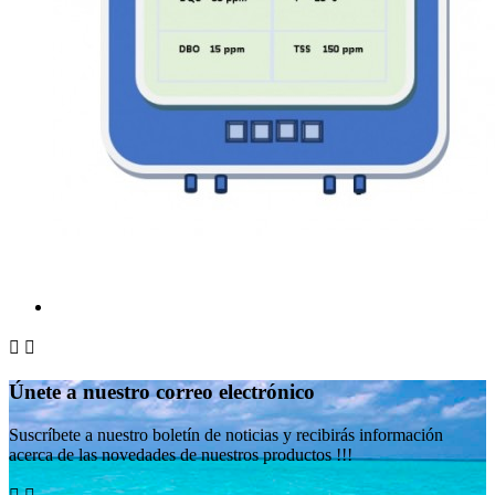


Únete a nuestro correo electrónico
Suscríbete a nuestro boletín de noticias y recibirás información
acerca de las novedades de nuestros productos !!!