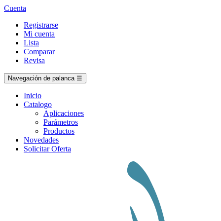
Cuenta
Registrarse
Mi cuenta
Lista
Comparar
Revisa
Navegación de palanca
☰
Inicio
Catalogo
Aplicaciones
Parámetros
Productos
Novedades
Solicitar Oferta