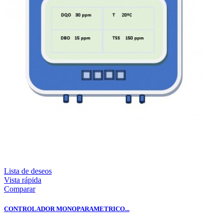
Lista de deseos
Vista rápida
Comparar
CONTROLADOR MONOPARAMETRICO...