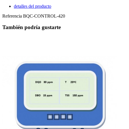
detalles del producto
Referencia
BQC-CONTROL-420
También podría gustarte