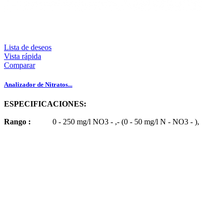
Lista de deseos
Vista rápida
Comparar
Analizador de Nitratos...
ESPECIFICACIONES:
Rango
:
0 - 250 mg/l NO3 - ,- (0 - 50 mg/l N - NO3 - ),