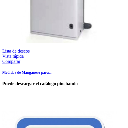
Lista de deseos
Vista rápida
Comparar
Medidor de Manganeso para...
Puede descargar el catálogo pinchando