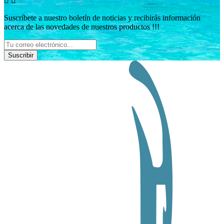


Suscríbete a nuestro boletín de noticias y recibirás información
acerca de las novedades de nuestros productos !!!
Suscribir