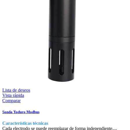
Lista de deseos
Vista rápida
Comparar
Sonda Yoduro Modbus
Características técnicas
Cada electrodo se puede reemplazar de forma independiente,...