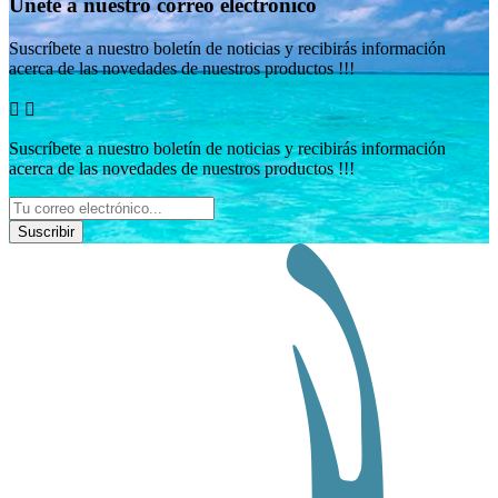
Únete a nuestro correo electrónico
Suscríbete a nuestro boletín de noticias y recibirás información
acerca de las novedades de nuestros productos !!!


Suscríbete a nuestro boletín de noticias y recibirás información
acerca de las novedades de nuestros productos !!!
Suscribir