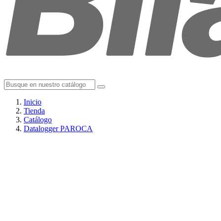
Inicio
Tienda
Catálogo
Datalogger PAROCA