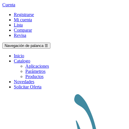
Cuenta
Registrarse
Mi cuenta
Lista
Comparar
Revisa
Navegación de palanca
☰
Inicio
Catalogo
Aplicaciones
Parámetros
Productos
Novedades
Solicitar Oferta