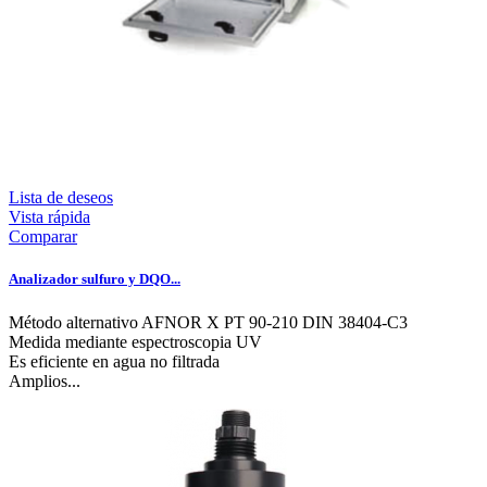
Lista de deseos
Vista rápida
Comparar
Analizador sulfuro y DQO...
Método alternativo AFNOR X PT 90-210 DIN 38404-C3
Medida mediante espectroscopia UV
Es eficiente en agua no filtrada
Amplios...