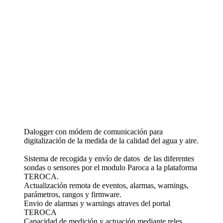
Dalogger con módem de comunicación para
digitalización de la medida de la calidad del agua y aire.
Sistema de recogida y envío de datos de las diferentes
sondas o sensores por el modulo Paroca a la plataforma
TEROCA.
Actualización remota de eventos, alarmas, warnings,
parámetros, rangos y firmware.
Envio de alarmas y warnings atraves del portal
TEROCA
Capacidad de medición y actuación mediante reles.