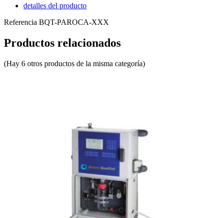
detalles del producto
Referencia
BQT-PAROCA-XXX
Productos relacionados
(Hay 6 otros productos de la misma categoría)