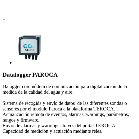

Datalogger PAROCA
Dalogger con módem de comunicación para digitalización de la
medida de la calidad del agua y aire.
Sistema de recogida y envío de datos de las diferentes sondas o
sensores por el modulo Paroca a la plataforma TEROCA.
Actualización remota de eventos, alarmas, warnings, parámetros,
rangos y firmware.
Envio de alarmas y warnings atraves del portal TEROCA
Capacidad de medición y actuación mediante reles.