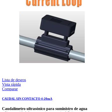
Lista de deseos
Vista rápida
Comparar
CAUDAL SIN CONTACTO 4-20mA
Caudalímetro ultrasónico para suministro de agua