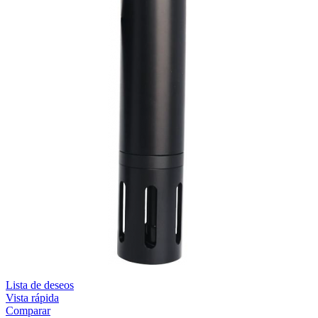
Lista de deseos
Vista rápida
Comparar