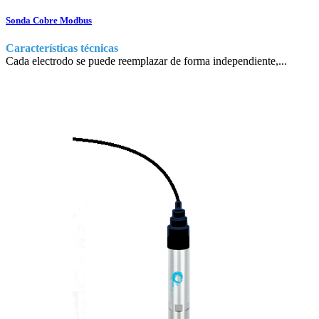
Sonda Cobre Modbus
Características técnicas
Cada electrodo se puede reemplazar de forma independiente,...