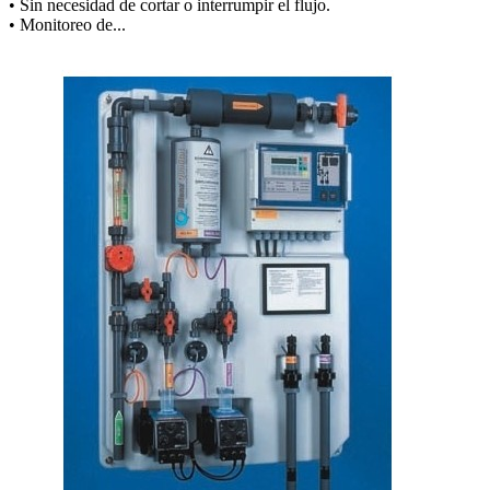
• Sin necesidad de cortar o interrumpir el flujo.
• Monitoreo de...