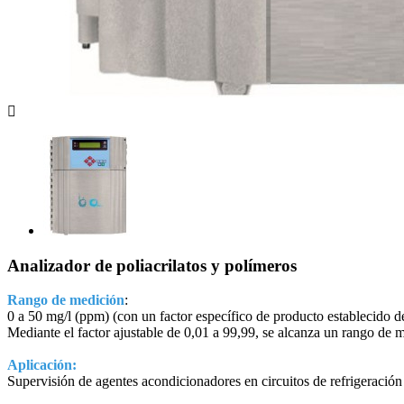

Analizador de poliacrilatos y polímeros
Rango de medición
:
0 a 50 mg/l (ppm) (con un factor específico de producto establecido d
Mediante el factor ajustable de 0,01 a 99,99, se alcanza un rango de
Aplicación:
Supervisión de agentes acondicionadores en circuitos de refrigeración