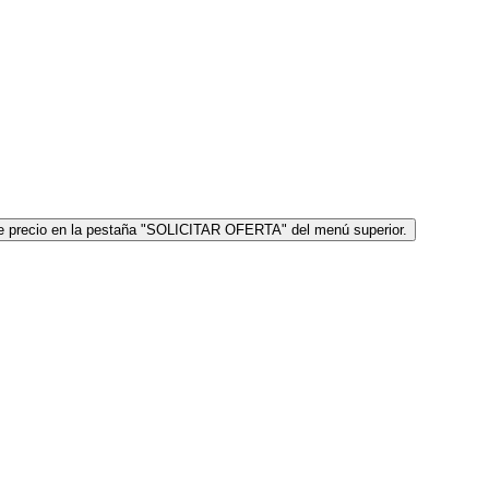
icite precio en la pestaña "SOLICITAR OFERTA" del menú superior.