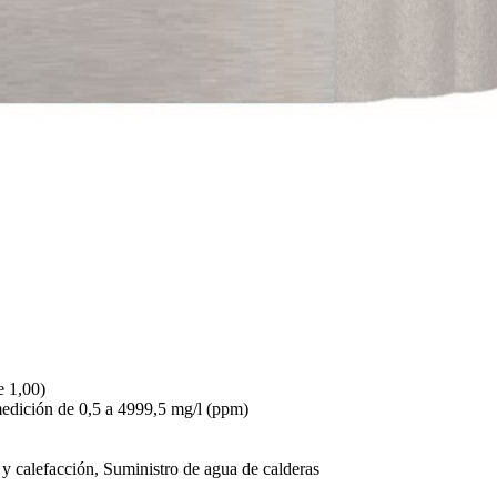
e 1,00)
 medición de 0,5 a 4999,5 mg/l (ppm)
 y calefacción, Suministro de agua de calderas