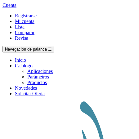
Cuenta
Registrarse
Mi cuenta
Lista
Comparar
Revisa
Navegación de palanca
☰
Inicio
Catalogo
Aplicaciones
Parámetros
Productos
Novedades
Solicitar Oferta