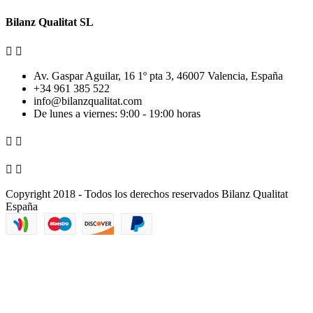
Bilanz Qualitat SL


Av. Gaspar Aguilar, 16 1º pta 3, 46007 Valencia, España
+34 961 385 522
info@bilanzqualitat.com
De lunes a viernes: 9:00 - 19:00 horas




Copyright 2018 - Todos los derechos reservados Bilanz Qualitat
España