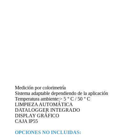
Medición por colorimetría
Sistema adaptable dependiendo de la aplicación
Temperatura ambiente:> 5 ° C / 50 ° C
LIMPIEZA AUTOMÁTICA
DATALOGGER INTEGRADO
DISPLAY GRÁFICO
CAJA IP55
OPCIONES NO INCLUIDAS: