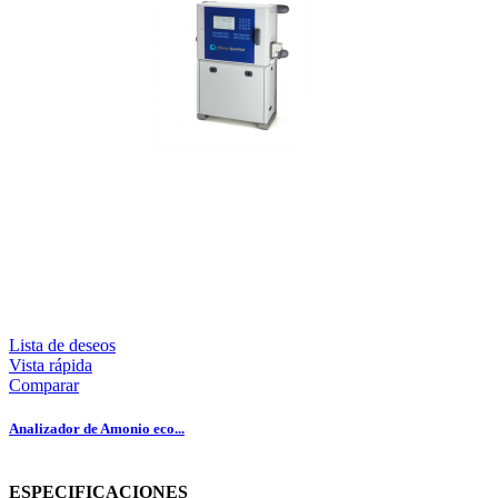
Lista de deseos
Vista rápida
Comparar
Analizador de Amonio eco...
ESPECIFICACIONES