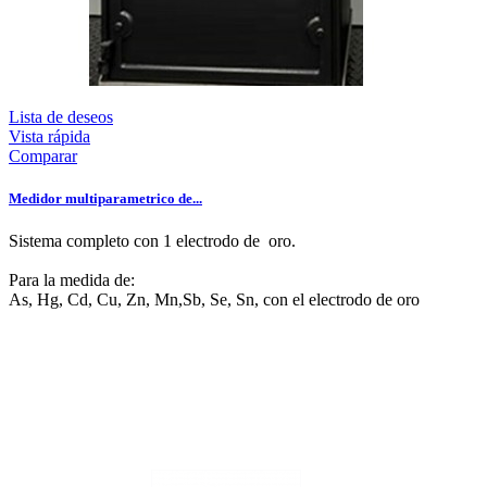
Lista de deseos
Vista rápida
Comparar
Medidor multiparametrico de...
Sistema completo con 1 electrodo de oro.
Para la medida de:
As, Hg, Cd, Cu, Zn, Mn,Sb, Se, Sn, con el electrodo de oro