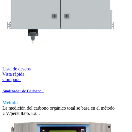
Lista de deseos
Vista rápida
Comparar
Analizador de Carbono...
Método
La medición del carbono orgánico total se basa en el método
UV/persulfato. La...