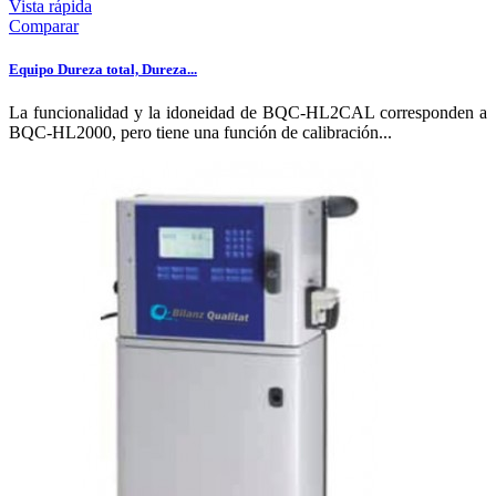
Vista rápida
Comparar
Equipo Dureza total, Dureza...
La funcionalidad y la idoneidad de BQC-HL2CAL corresponden a
BQC-HL2000, pero tiene una función de calibración...