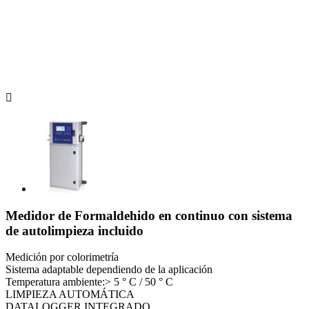

Medidor de Formaldehido en continuo con sistema
de autolimpieza incluido
Medición por colorimetría
Sistema adaptable dependiendo de la aplicación
Temperatura ambiente:> 5 ° C / 50 ° C
LIMPIEZA AUTOMÁTICA
DATALOGGER INTEGRADO