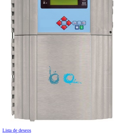
Lista de deseos