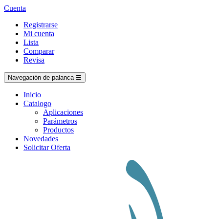
Cuenta
Registrarse
Mi cuenta
Lista
Comparar
Revisa
Navegación de palanca
☰
Inicio
Catalogo
Aplicaciones
Parámetros
Productos
Novedades
Solicitar Oferta