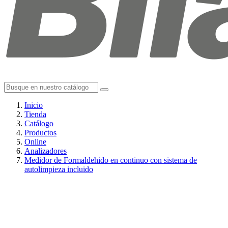
Inicio
Tienda
Catálogo
Productos
Online
Analizadores
Medidor de Formaldehido en continuo con sistema de
autolimpieza incluido