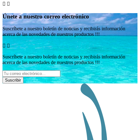


Únete a nuestro correo electrónico
Suscríbete a nuestro boletín de noticias y recibirás información
acerca de las novedades de nuestros productos !!!


Suscríbete a nuestro boletín de noticias y recibirás información
acerca de las novedades de nuestros productos !!!
Suscribir