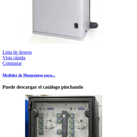
Lista de deseos
Vista rápida
Comparar
Medidor de Manganeso para...
Puede descargar el catálogo pinchando