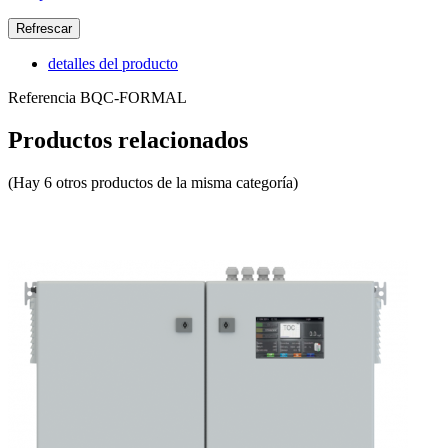
detalles del producto
Referencia
BQC-FORMAL
Productos relacionados
(Hay 6 otros productos de la misma categoría)