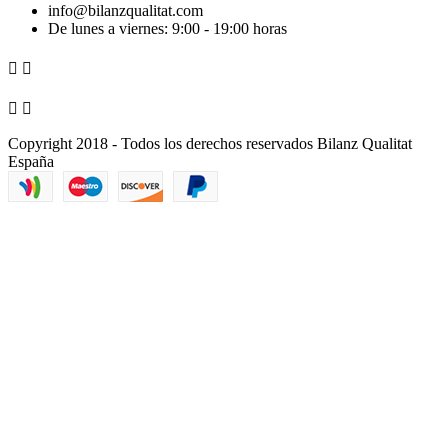
info@bilanzqualitat.com
De lunes a viernes: 9:00 - 19:00 horas




Copyright 2018 - Todos los derechos reservados Bilanz Qualitat
España