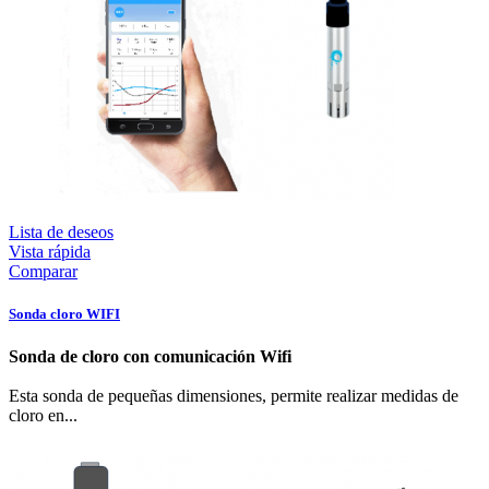
Lista de deseos
Vista rápida
Comparar
Sonda cloro WIFI
Sonda de cloro con comunicación Wifi
Esta sonda de pequeñas dimensiones, permite realizar medidas de
cloro en...