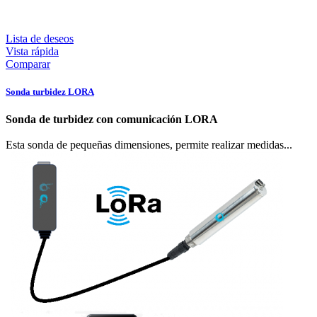
Lista de deseos
Vista rápida
Comparar
Sonda turbidez LORA
Sonda de turbidez con comunicación LORA
Esta sonda de pequeñas dimensiones, permite realizar medidas...