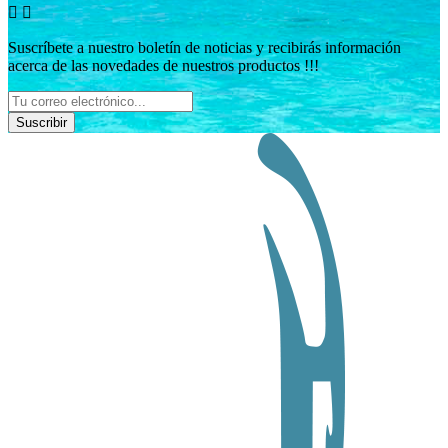


Suscríbete a nuestro boletín de noticias y recibirás información
acerca de las novedades de nuestros productos !!!
Suscribir