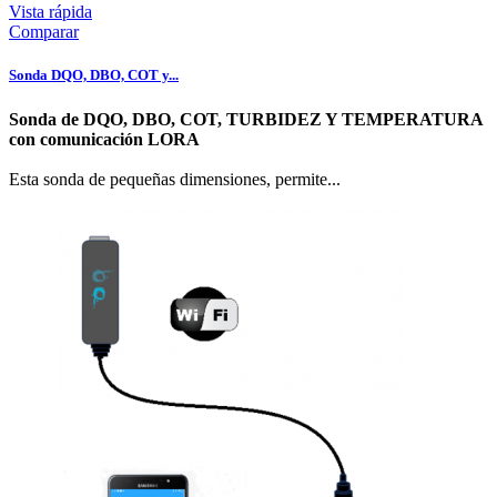
Vista rápida
Comparar
Sonda DQO, DBO, COT y...
Sonda de DQO, DBO, COT, TURBIDEZ Y TEMPERATURA
con comunicación LORA
Esta sonda de pequeñas dimensiones, permite...