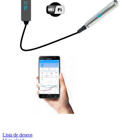
Lista de deseos