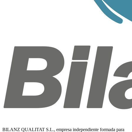
BILANZ QUALITAT S.L., empresa independiente formada para