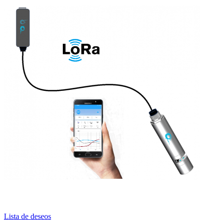
Lista de deseos