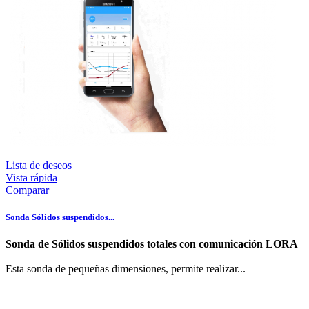
Lista de deseos
Vista rápida
Comparar
Sonda Sólidos suspendidos...
Sonda de Sólidos suspendidos totales con comunicación LORA
Esta sonda de pequeñas dimensiones, permite realizar...