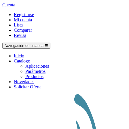
Cuenta
Registrarse
Mi cuenta
Lista
Comparar
Revisa
Navegación de palanca
☰
Inicio
Catalogo
Aplicaciones
Parámetros
Productos
Novedades
Solicitar Oferta