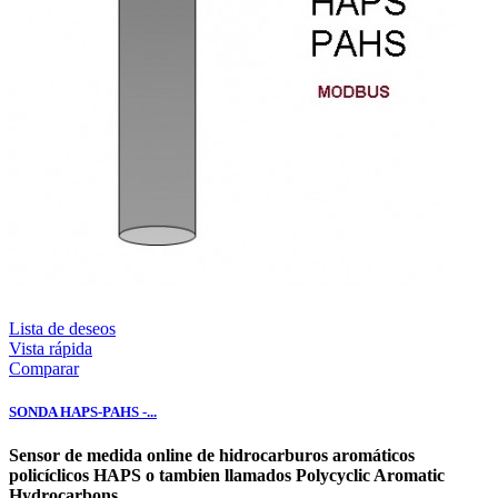
Lista de deseos
Vista rápida
Comparar
SONDA HAPS-PAHS -...
Sensor de medida online de
hidrocarburos aromáticos
policíclicos
HAPS o tambien llamados Polycyclic Aromatic
Hydrocarbons...