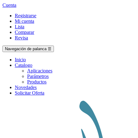
Cuenta
Registrarse
Mi cuenta
Lista
Comparar
Revisa
Navegación de palanca
☰
Inicio
Catalogo
Aplicaciones
Parámetros
Productos
Novedades
Solicitar Oferta