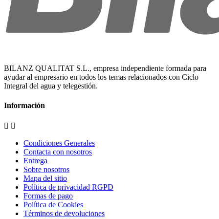
BILANZ QUALITAT S.L., empresa independiente formada para
ayudar al empresario en todos los temas relacionados con Ciclo
Integral del agua y telegestión.
Información


Condiciones Generales
Contacta con nosotros
Entrega
Sobre nosotros
Mapa del sitio
Política de privacidad RGPD
Formas de pago
Política de Cookies
Términos de devoluciones